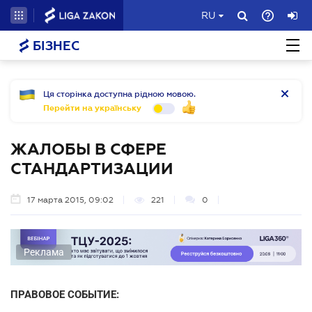
RU
БІЗНЕС
Ця сторінка доступна рідною мовою.
Перейти на українську
ЖАЛОБЫ В СФЕРЕ
СТАНДАРТИЗАЦИИ
17 марта 2015, 09:02
221
0
Реклама
ПРАВОВОЕ СОБЫТИЕ: