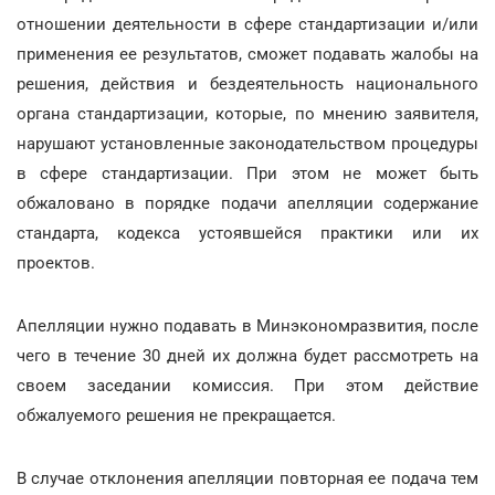
отношении деятельности в сфере стандартизации и/или
применения ее результатов, сможет подавать жалобы на
решения, действия и бездеятельность национального
органа стандартизации, которые, по мнению заявителя,
нарушают установленные законодательством процедуры
в сфере стандартизации. При этом не может быть
обжаловано в порядке подачи апелляции содержание
стандарта, кодекса устоявшейся практики или их
проектов.
Апелляции нужно подавать в Минэкономразвития, после
чего в течение 30 дней их должна будет рассмотреть на
своем заседании комиссия. При этом действие
обжалуемого решения не прекращается.
В случае отклонения апелляции повторная ее подача тем