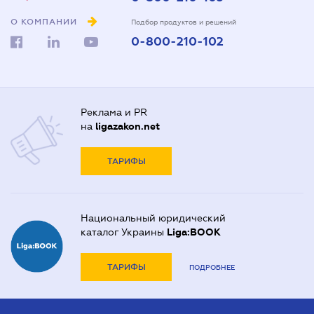
О КОМПАНИИ
Подбор продуктов и решений
0-800-210-102
Реклама и PR
на
ligazakon.net
ТАРИФЫ
Национальный юридический
каталог Украины
Liga:BOOK
ТАРИФЫ
ПОДРОБНЕЕ