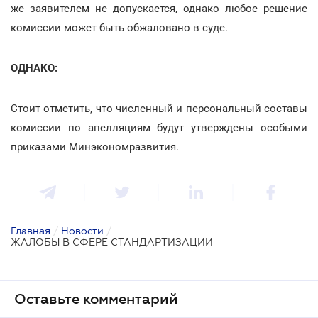
же заявителем не допускается, однако любое решение
комиссии может быть обжаловано в суде.
ОДНАКО:
Стоит отметить, что численный и персональный составы
комиссии по апелляциям будут утверждены особыми
приказами Минэкономразвития.
Главная
/
Новости
/
ЖАЛОБЫ В СФЕРЕ СТАНДАРТИЗАЦИИ
Оставьте комментарий