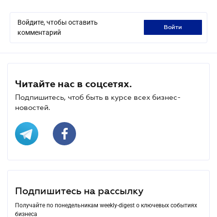
Войдите, чтобы оставить
войти
комментарий
Читайте нас в соцсетях.
Подпишитесь, чтоб быть в курсе всех бизнес-
новостей.
Подпишитесь на рассылку
Получайте по понедельникам weekly-digest о ключевых событиях
бизнеса