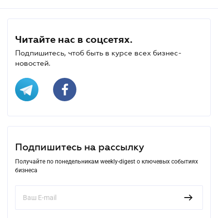
Читайте нас в соцсетях.
Подпишитесь, чтоб быть в курсе всех бизнес-
новостей.
Подпишитесь на рассылку
Получайте по понедельникам weekly-digest о ключевых событиях
бизнеса