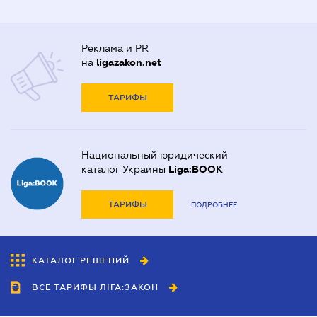
Реклама и PR
на
ligazakon.net
ТАРИФЫ
Национальный юридический
каталог Украины
Liga:BOOK
ТАРИФЫ
ПОДРОБНЕЕ
КАТАЛОГ РЕШЕНИЙ
ВСЕ ТАРИФЫ ЛІГА:ЗАКОН