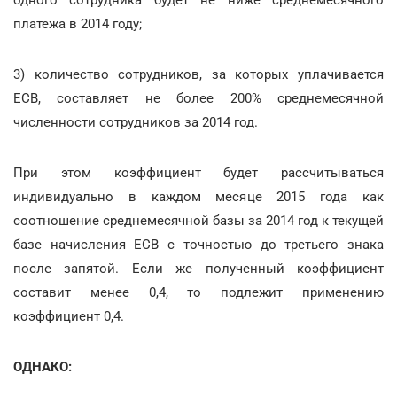
платежа в 2014 году;
3) количество сотрудников, за которых уплачивается
ЕСВ, составляет не более 200% среднемесячной
численности сотрудников за 2014 год.
При этом коэффициент будет рассчитываться
индивидуально в каждом месяце 2015 года как
соотношение среднемесячной базы за 2014 год к текущей
базе начисления ЕСВ с точностью до третьего знака
после запятой. Если же полученный коэффициент
составит менее 0,4, то подлежит применению
коэффициент 0,4.
ОДНАКО: