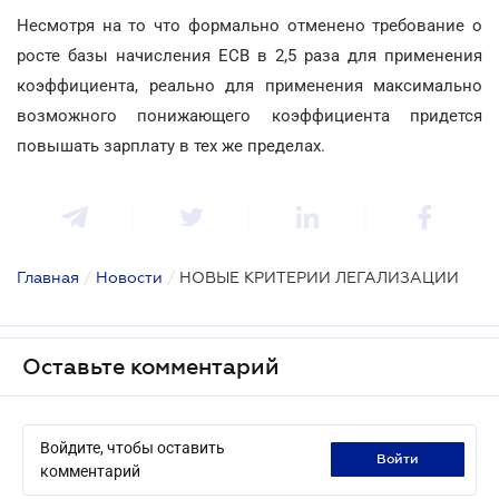
Несмотря на то что формально отменено требование о
росте базы начисления ЕСВ в 2,5 раза для применения
коэффициента, реально для применения максимально
возможного понижающего коэффициента придется
повышать зарплату в тех же пределах.
Главная
/
Новости
/
НОВЫЕ КРИТЕРИИ ЛЕГАЛИЗАЦИИ
Оставьте комментарий
Войдите, чтобы оставить
войти
комментарий