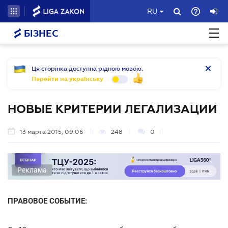
RU
БІЗНЕС
Ця сторінка доступна рідною мовою.
Перейти на українську
НОВЫЕ КРИТЕРИИ ЛЕГАЛИЗАЦИИ
13 марта 2015, 09:06
248
0
Реклама
ПРАВОВОЕ СОБЫТИЕ: