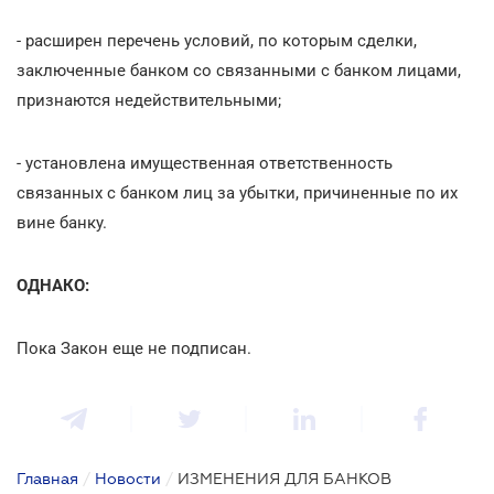
- расширен перечень условий, по которым сделки,
заключенные банком со связанными с банком лицами,
признаются недействительными;
- установлена имущественная ответственность
связанных с банком лиц за убытки, причиненные по их
вине банку.
ОДНАКО:
Пока Закон еще не подписан.
Главная
/
Новости
/
ИЗМЕНЕНИЯ ДЛЯ БАНКОВ