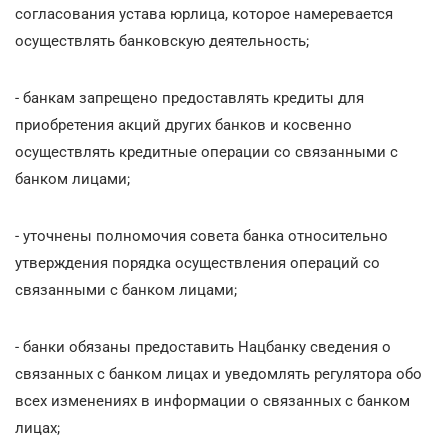
согласования устава юрлица, которое намеревается
осуществлять банковскую деятельность;
- банкам запрещено предоставлять кредиты для
приобретения акций других банков и косвенно
осуществлять кредитные операции со связанными с
банком лицами;
- уточнены полномочия совета банка относительно
утверждения порядка осуществления операций со
связанными с банком лицами;
- банки обязаны предоставить Нацбанку сведения о
связанных с банком лицах и уведомлять регулятора обо
всех изменениях в информации о связанных с банком
лицах;