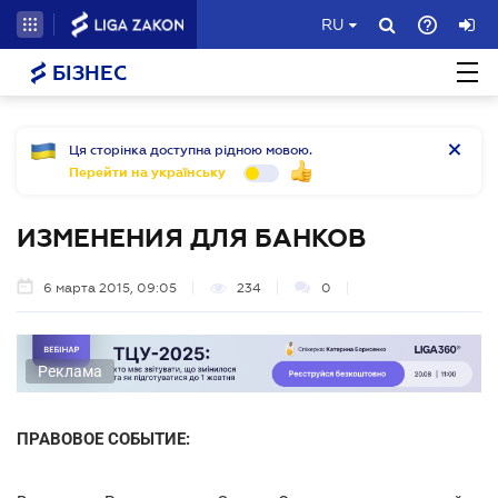
RU
БІЗНЕС
Ця сторінка доступна рідною мовою.
Перейти на українську
ИЗМЕНЕНИЯ ДЛЯ БАНКОВ
6 марта 2015, 09:05
234
0
Реклама
ПРАВОВОЕ СОБЫТИЕ: