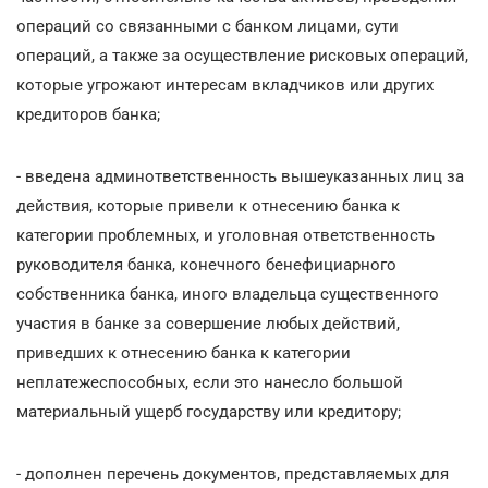
операций со связанными с банком лицами, сути
операций, а также за осуществление рисковых операций,
которые угрожают интересам вкладчиков или других
кредиторов банка;
- введена админответственность вышеуказанных лиц за
действия, которые привели к отнесению банка к
категории проблемных, и уголовная ответственность
руководителя банка, конечного бенефициарного
собственника банка, иного владельца существенного
участия в банке за совершение любых действий,
приведших к отнесению банка к категории
неплатежеспособных, если это нанесло большой
материальный ущерб государству или кредитору;
- дополнен перечень документов, представляемых для