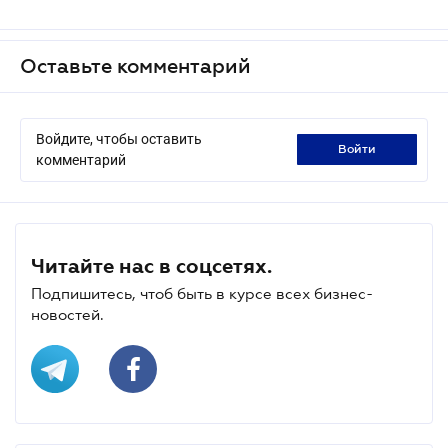
Оставьте комментарий
Войдите, чтобы оставить
войти
комментарий
Читайте нас в соцсетях.
Подпишитесь, чтоб быть в курсе всех бизнес-
новостей.