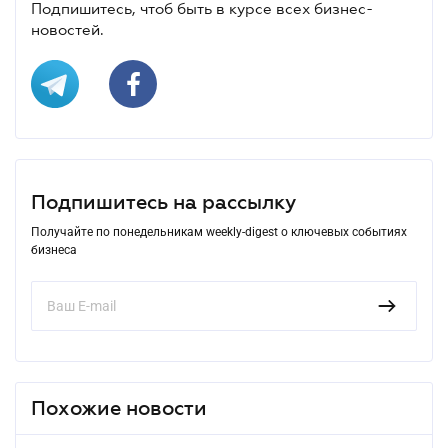
Подпишитесь, чтоб быть в курсе всех бизнес-
новостей.
Подпишитесь на рассылку
Получайте по понедельникам weekly-digest о ключевых событиях
бизнеса
Похожие новости