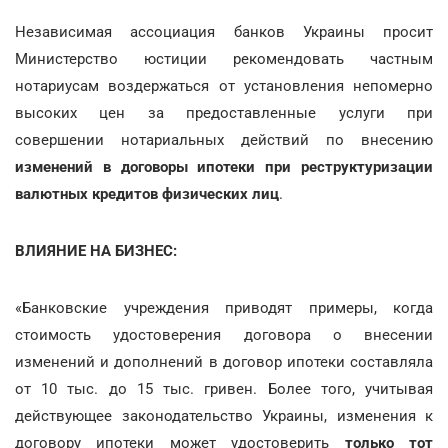
Независимая ассоциация банков Украины просит
Министерство юстиции рекомендовать частным
нотариусам воздержаться от установления непомерно
высоких цен за предоставленные услуги при
совершении нотариальных действий по внесению
изменений в договоры ипотеки при реструктуризации
валютных кредитов физических лиц
.
ВЛИЯНИЕ НА БИЗНЕС:
«Банковские учреждения приводят примеры, когда
стоимость удостоверения договора о внесении
изменений и дополнений в договор ипотеки составляла
от 10 тыс. до 15 тыс. гривен. Более того, учитывая
действующее законодательство Украины, изменения к
договору ипотеки может удостоверить
только тот