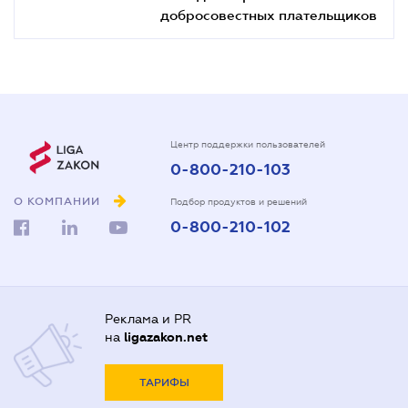
добросовестных плательщиков
Центр поддержки пользователей
0-800-210-103
О КОМПАНИИ
Подбор продуктов и решений
0-800-210-102
Реклама и PR
на
ligazakon.net
ТАРИФЫ