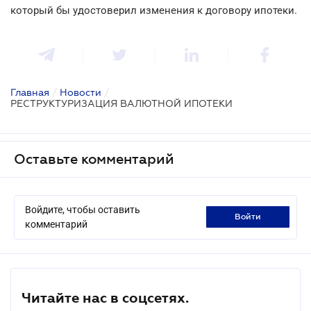
который бы удостоверил изменения к договору ипотеки.
Главная
/
Новости
/
РЕСТРУКТУРИЗАЦИЯ ВАЛЮТНОЙ ИПОТЕКИ
Оставьте комментарий
Войдите, чтобы оставить
войти
комментарий
Читайте нас в соцсетях.