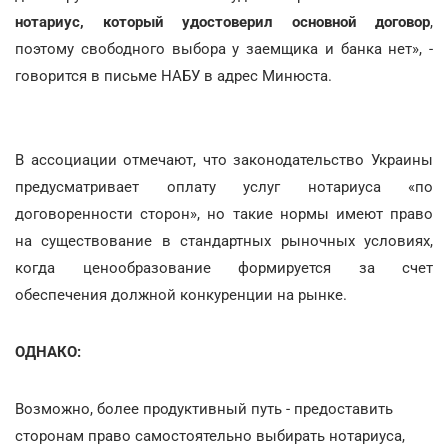
нотариус, который удостоверил основной договор
,
поэтому свободного выбора у заемщика и банка нет», -
говорится в письме НАБУ в адрес Минюста.
В ассоциации отмечают, что законодательство Украины
предусматривает оплату услуг нотариуса «по
договоренности сторон», но такие нормы имеют право
на существование в стандартных рыночных условиях,
когда ценообразование формируется за счет
обеспечения должной конкуренции на рынке.
ОДНАКО:
Возможно, более продуктивный путь - предоставить
сторонам право самостоятельно выбирать нотариуса,