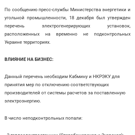
По сообщению пресс-службы Министерства энергетики и
угольной промышленности, 18 декабря был утвержден
перечень электрогенерирующих установок,
расположенных на временно не подконтрольных
Украине территориях.
ВЛИЯНИЕ НА БИЗНЕС:
Данный перечень необходим Кабмину и НКРЭКУ для
принятия мер по отключению соответствующих
производителей от системы расчетов за поставленную
электроэнергию.
В число неподконтрольных попали: