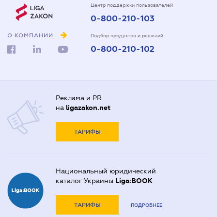
Центр поддержки пользователей
0-800-210-103
О КОМПАНИИ
Подбор продуктов и решений
0-800-210-102
Реклама и PR
на
ligazakon.net
ТАРИФЫ
Национальный юридический
каталог Украины
Liga:BOOK
ТАРИФЫ
ПОДРОБНЕЕ