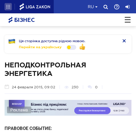
RU
БІЗНЕС
Ця сторінка доступна рідною мовою.
Перейти на українську
НЕПОДКОНТРОЛЬНАЯ
ЭНЕРГЕТИКА
24 февраля 2015, 09:02
230
0
Реклама
ПРАВОВОЕ СОБЫТИЕ: