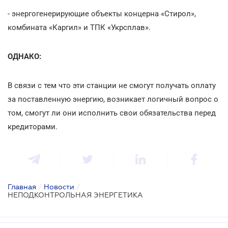
- энергогенерирующие объекты концерна «Стирол»,
комбината «Каргил» и ТПК «Укрсплав».
ОДНАКО:
В связи с тем что эти станции не смогут получать оплату
за поставленную энергию, возникает логичный вопрос о
том, смогут ли они исполнить свои обязательства перед
кредиторами.
Главная
/
Новости
/
НЕПОДКОНТРОЛЬНАЯ ЭНЕРГЕТИКА