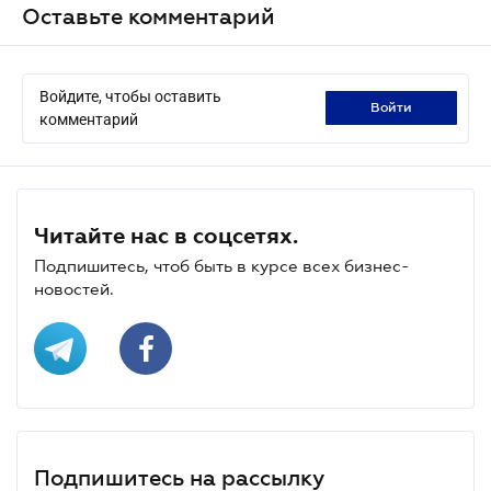
Оставьте комментарий
Войдите, чтобы оставить
войти
комментарий
Читайте нас в соцсетях.
Подпишитесь, чтоб быть в курсе всех бизнес-
новостей.
Подпишитесь на рассылку