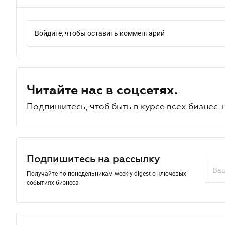
Войдите, чтобы оставить комментарий
Читайте нас в соцсетях.
Подпишитесь, чтоб быть в курсе всех бизнес-
Подпишитесь на рассылку
Получайте по понедельникам weekly-digest о ключевых
событиях бизнеса