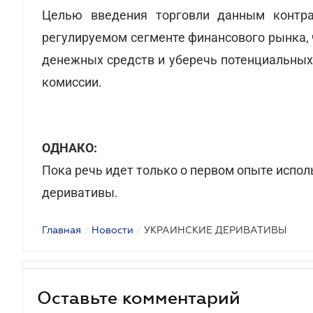
Целью введения торговли данным контра
регулируемом сегменте финансового рынка, 
денежных средств и уберечь потенциальных
комиссии.
ОДНАКО:
Пока речь идет только о первом опыте испол
деривативы.
Главная
/
Новости
/
УКРАИНСКИЕ ДЕРИВАТИВЫ
Оставьте комментарий