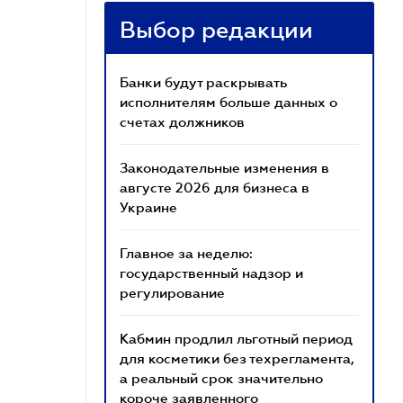
Выбор редакции
Банки будут раскрывать
исполнителям больше данных о
счетах должников
Законодательные изменения в
августе 2026 для бизнеса в
Украине
Главное за неделю:
государственный надзор и
регулирование
Кабмин продлил льготный период
для косметики без техрегламента,
а реальный срок значительно
короче заявленного