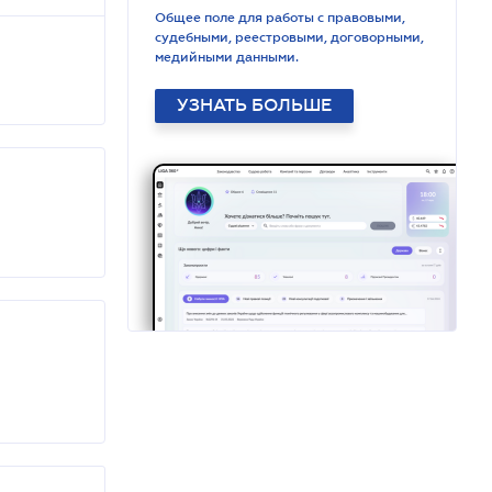
Общее поле для работы с правовыми,
судебными, реестровыми, договорными,
медийными данными.
УЗНАТЬ БОЛЬШЕ