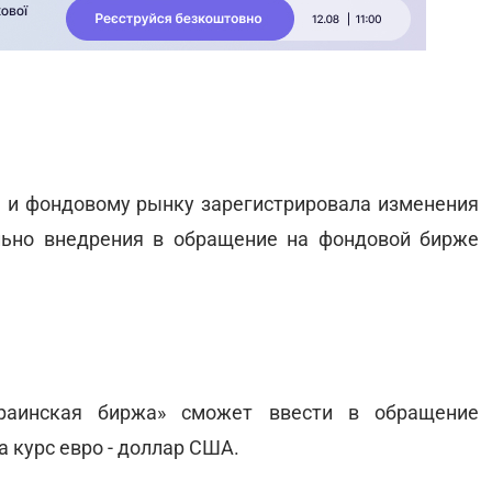
 и фондовому рынку зарегистрировала изменения
льно внедрения в обращение на фондовой бирже
раинская биржа» сможет ввести в обращение
 курс евро - доллар США.