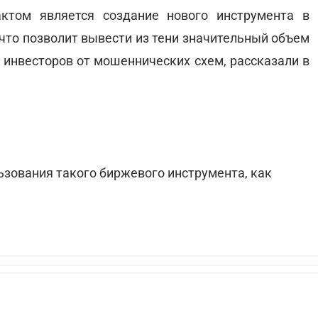
ктом является создание нового инструмента в
что позволит вывести из тени значительный объем
 инвесторов от мошеннических схем, рассказали в
ьзования такого биржевого инструмента, как