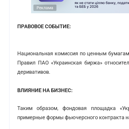
Реклама
ПРАВОВОЕ СОБЫТИЕ:
Национальная комиссия по ценным бумагам
Правил ПАО «Украинская биржа» относите
деривативов.
ВЛИЯНИЕ НА БИЗНЕС:
Таким образом, фондовая площадка «Ук
примерные формы фьючерсного контракта на