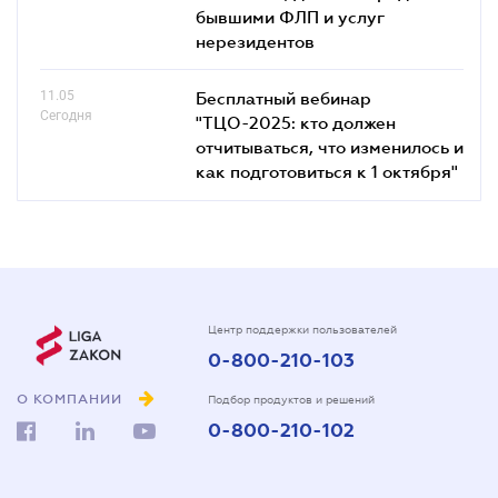
бывшими ФЛП и услуг
нерезидентов
11.05
Бесплатный вебинар
Сегодня
"ТЦО-2025: кто должен
отчитываться, что изменилось и
как подготовиться к 1 октября"
Центр поддержки пользователей
0-800-210-103
О КОМПАНИИ
Подбор продуктов и решений
0-800-210-102