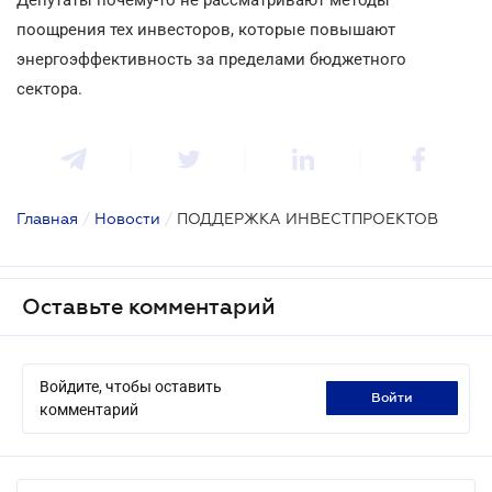
поощрения тех инвесторов, которые повышают
энергоэффективность за пределами бюджетного
сектора.
Главная
/
Новости
/
ПОДДЕРЖКА ИНВЕСТПРОЕКТОВ
Оставьте комментарий
Войдите, чтобы оставить
войти
комментарий