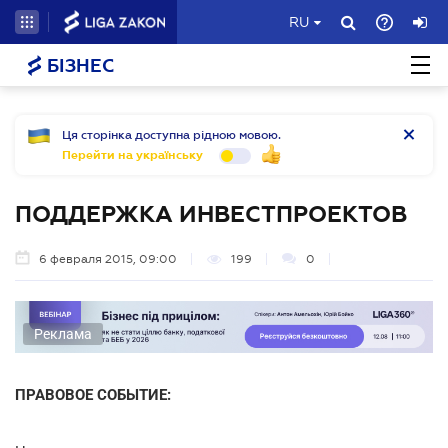
RU
БІЗНЕС
Ця сторінка доступна рідною мовою.
Перейти на українську
ПОДДЕРЖКА ИНВЕСТПРОЕКТОВ
6 февраля 2015, 09:00
199
0
Реклама
ПРАВОВОЕ СОБЫТИЕ: