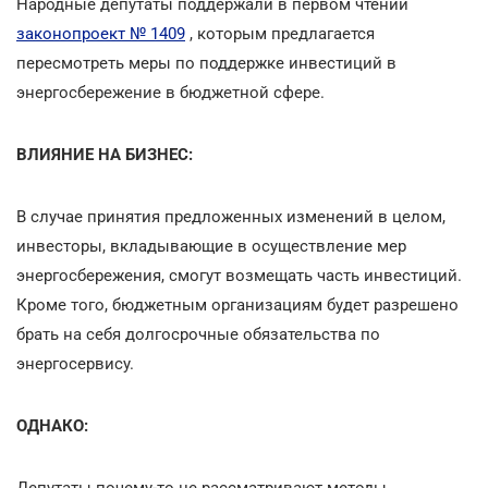
Народные депутаты поддержали в первом чтении
законопроект № 1409
, которым предлагается
пересмотреть меры по поддержке инвестиций в
энергосбережение в бюджетной сфере.
ВЛИЯНИЕ НА БИЗНЕС:
В случае принятия предложенных изменений в целом,
инвесторы, вкладывающие в осуществление мер
энергосбережения, смогут возмещать часть инвестиций.
Кроме того, бюджетным организациям будет разрешено
брать на себя долгосрочные обязательства по
энергосервису.
ОДНАКО:
Депутаты почему-то не рассматривают методы