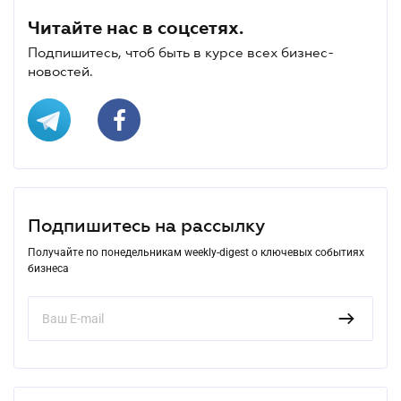
Читайте нас в соцсетях.
Подпишитесь, чтоб быть в курсе всех бизнес-
новостей.
Подпишитесь на рассылку
Получайте по понедельникам weekly-digest о ключевых событиях
бизнеса