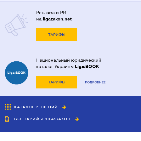
Реклама и PR
на
ligazakon.net
ТАРИФЫ
Национальный юридический
каталог Украины
Liga:BOOK
ТАРИФЫ
ПОДРОБНЕЕ
КАТАЛОГ РЕШЕНИЙ
ВСЕ ТАРИФЫ ЛІГА:ЗАКОН
Сотрудничество