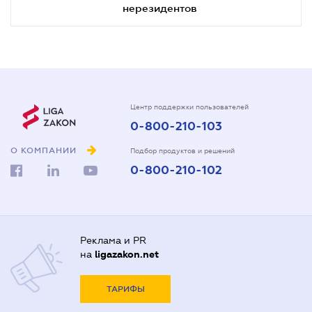
нерезидентов
Центр поддержки пользователей
0-800-210-103
О КОМПАНИИ
Подбор продуктов и решений
0-800-210-102
Реклама и PR
на
ligazakon.net
ТАРИФЫ