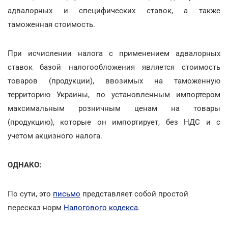
адвалорных и специфических ставок, а также
таможенная стоимость.
При исчислении налога с применением адвалорных
ставок базой налогообложения является стоимость
товаров (продукции), ввозимых на таможенную
территорию Украины, по установленным импортером
максимальным розничным ценам на товары
(продукцию), которые он импортирует, без НДС и с
учетом акцизного налога.
ОДНАКО:
По сути, это
письмо
представляет собой простой
пересказ норм
Налогового кодекса
.