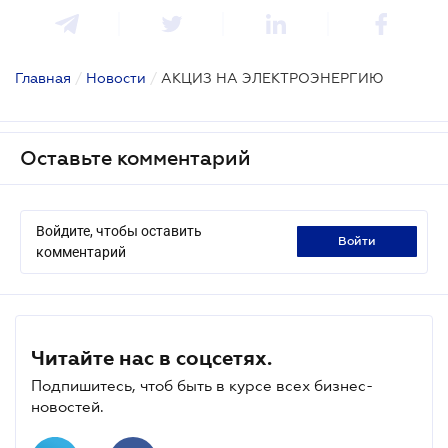
Главная
/
Новости
/
АКЦИЗ НА ЭЛЕКТРОЭНЕРГИЮ
Оставьте комментарий
Войдите, чтобы оставить
войти
комментарий
Читайте нас в соцсетях.
Подпишитесь, чтоб быть в курсе всех бизнес-
новостей.