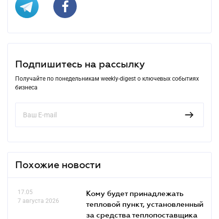
Подпишитесь на рассылку
Получайте по понедельникам weekly-digest о ключевых событиях
бизнеса
Похожие новости
17.05
Кому будет принадлежать
7 августа 2026
тепловой пункт, установленный
за средства теплопоставщика