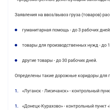
Заявления на ввоз/вывоз груза (товаров) ра
гуманитарная помощь - до 3 рабочих дней
товары для производственных нужд - до 1
другие товары - до 30 рабочих дней.
Определены такие дорожные коридоры для 
«Луганск - Лисичанск» - контрольный пунк
«Донецк-Курахово» - контрольный пункт «