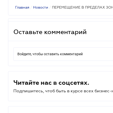
Главная
/
Новости
/
ПЕРЕМЕЩЕНИЕ В ПРЕДЕЛАХ ЗО
Оставьте комментарий
Войдите, чтобы оставить комментарий
Читайте нас в соцсетях.
Подпишитесь, чтоб быть в курсе всех бизнес-