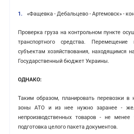
«Фащевка - Дебальцево - Артемовск» - ко
Проверка груза на контрольном пункте осу
транспортного средства. Перемещение 
субъектам хозяйствования, находящимся н
Государственный бюджет Украины.
ОДНАКО:
Таким образом, планировать перевозки в 
зоны АТО и из нее нужно заранее - же
непроизводственных товаров - не менее
подготовка целого пакета документов.