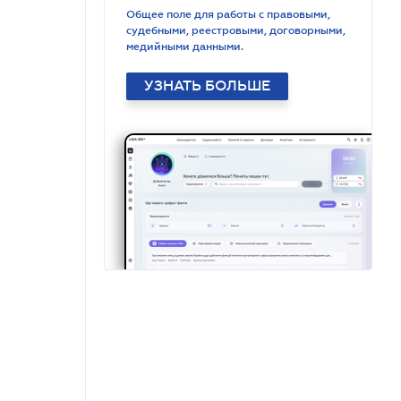
Общее поле для работы с правовыми,
судебными, реестровыми, договорными,
медийными данными.
УЗНАТЬ БОЛЬШЕ