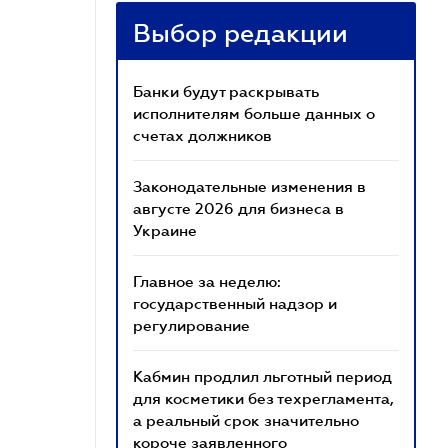
Выбор редакции
Банки будут раскрывать
исполнителям больше данных о
счетах должников
Законодательные изменения в
августе 2026 для бизнеса в
Украине
Главное за неделю:
государственный надзор и
регулирование
Кабмин продлил льготный период
для косметики без техрегламента,
а реальный срок значительно
короче заявленного