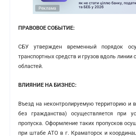
Реклама
ПРАВОВОЕ СОБЫТИЕ:
СБУ утвержден временный порядок осу
транспортных средств и грузов вдоль линии
областей.
ВЛИЯНИЕ НА БИЗНЕС:
Въезд на неконтролируемую территорию и в
без гражданства) осуществляется при у
пропуска. Оформление таких пропусков осу
при штабе АТО в г. Краматорск и координа