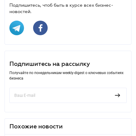
Подпишитесь, чтоб быть в курсе всех бизнес-
новостей.
Подпишитесь на рассылку
Получайте по понедельникам weekly-digest о ключевых событиях
бизнеса
Похожие новости