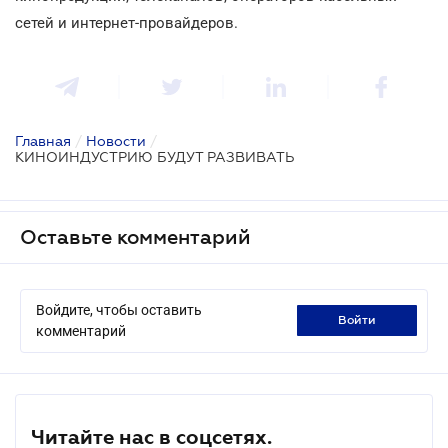
сетей и интернет-провайдеров.
Главная
/
Новости
/
КИНОИНДУСТРИЮ БУДУТ РАЗВИВАТЬ
Оставьте комментарий
Войдите, чтобы оставить
войти
комментарий
Читайте нас в соцсетях.