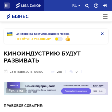
RU
БІЗНЕС
Ця сторінка доступна рідною мовою.
Перейти на українську
КИНОИНДУСТРИЮ БУДУТ
РАЗВИВАТЬ
23 января 2015, 09:00
218
0
Реклама
ПРАВОВОЕ СОБЫТИЕ: