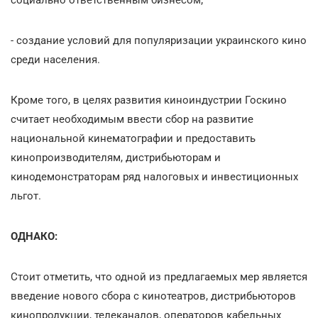
- создание условий для популяризации украинского кино
среди населения.
Кроме того, в целях развития киноиндустрии Госкино
считает необходимым ввести сбор на развитие
национальной кинематографии и предоставить
кинопроизводителям, дистрибьюторам и
кинодемонстраторам ряд налоговых и инвестиционных
льгот.
ОДНАКО:
Стоит отметить, что одной из предлагаемых мер является
введение нового сбора с кинотеатров, дистрибьюторов
кинопродукции, телеканалов, операторов кабельных