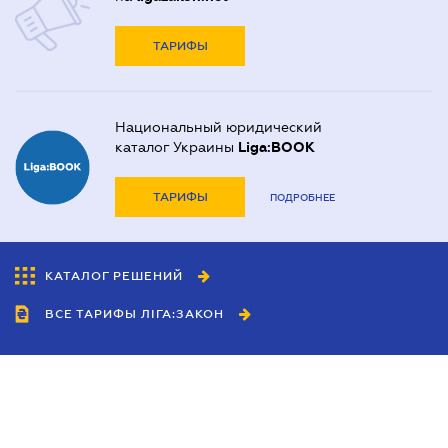
ТАРИФЫ
Национальный юридический
каталог Украины
Liga:BOOK
ТАРИФЫ
ПОДРОБНЕЕ
КАТАЛОГ РЕШЕНИЙ
ВСЕ ТАРИФЫ ЛІГА:ЗАКОН
Сотрудничество
Агенты
Дилеры