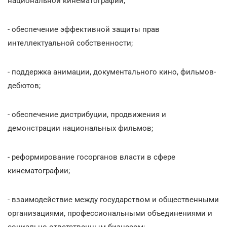
национальной кинематографии;
- обеспечение эффективной защиты прав
интеллектуальной собственности;
- поддержка анимации, документального кино, фильмов-
дебютов;
- обеспечение дистрибуции, продвижения и
демонстрации национальных фильмов;
- реформирование госорганов власти в сфере
кинематографии;
- взаимодействие между государством и общественными
организациями, профессиональными объединениями и
социально ответственным бизнесом;