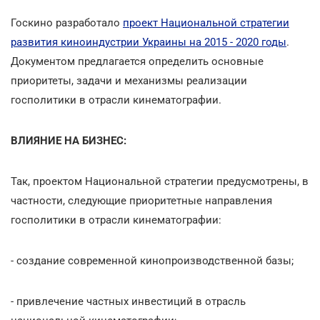
Госкино разработало
проект Национальной стратегии
развития киноиндустрии Украины на 2015 - 2020 годы
.
Документом предлагается определить основные
приоритеты, задачи и механизмы реализации
госполитики в отрасли кинематографии.
ВЛИЯНИЕ НА БИЗНЕС:
Так, проектом Национальной стратегии предусмотрены, в
частности, следующие приоритетные направления
госполитики в отрасли кинематографии:
- создание современной кинопроизводственной базы;
- привлечение частных инвестиций в отрасль