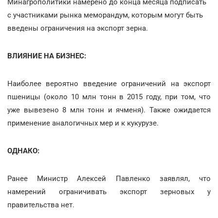
Минагрополитики намерено до конца месяца подписать
с участниками рынка меморандум, которым могут быть
введены ограничения на экспорт зерна.
ВЛИЯНИЕ НА БИЗНЕС:
Наиболее вероятно введение ограничений на экспорт
пшеницы (около 10 млн тонн в 2015 году, при том, что
уже вывезено 8 млн тонн и ячменя). Также ожидается
применение аналогичных мер и к кукурузе.
ОДНАКО:
Ранее Министр Алексей Павленко заявлял, что
намерений ограничивать экспорт зерновых у
правительства нет.