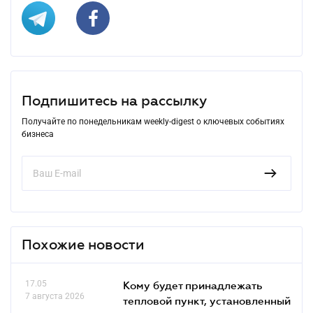
Подпишитесь на рассылку
Получайте по понедельникам weekly-digest о ключевых событиях
бизнеса
Похожие новости
17.05
Кому будет принадлежать
7 августа 2026
тепловой пункт, установленный