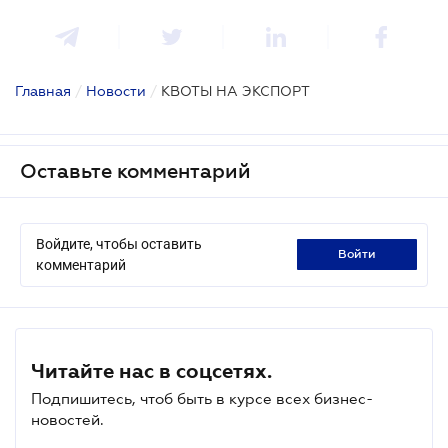
Главная
/
Новости
/
КВОТЫ НА ЭКСПОРТ
Оставьте комментарий
Войдите, чтобы оставить
войти
комментарий
Читайте нас в соцсетях.
Подпишитесь, чтоб быть в курсе всех бизнес-
новостей.