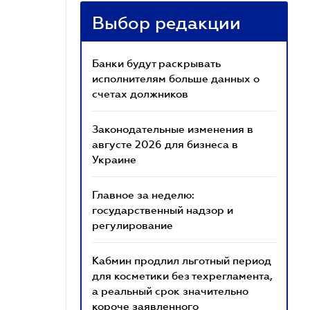
Выбор редакции
Банки будут раскрывать
исполнителям больше данных о
счетах должников
Законодательные изменения в
августе 2026 для бизнеса в
Украине
Главное за неделю:
государственный надзор и
регулирование
Кабмин продлил льготный период
для косметики без техрегламента,
а реальный срок значительно
короче заявленного