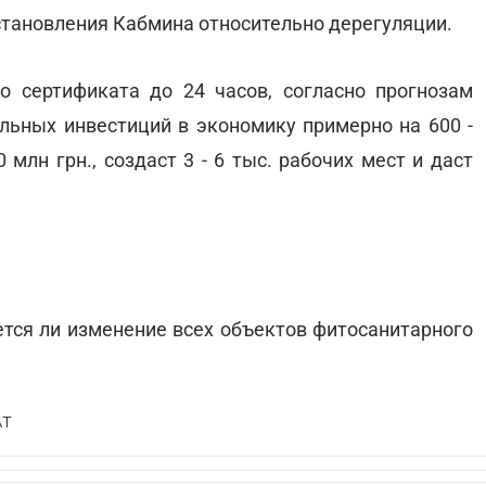
постановления Кабмина относительно дерегуляции.
 сертификата до 24 часов, согласно прогнозам
льных инвестиций в экономику примерно на 600 -
0 млн грн., создаст 3 - 6 тыс. рабочих мест и даст
нется ли изменение всех объектов фитосанитарного
АТ