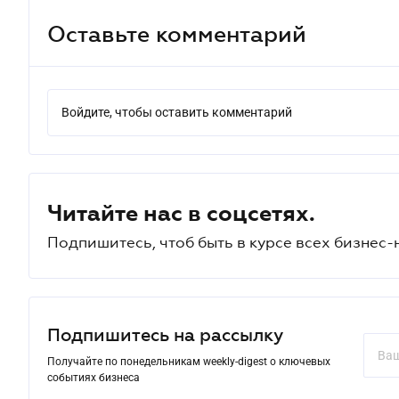
Оставьте комментарий
Войдите, чтобы оставить комментарий
Читайте нас в соцсетях.
Подпишитесь, чтоб быть в курсе всех бизнес-
Подпишитесь на рассылку
Получайте по понедельникам weekly-digest о ключевых
событиях бизнеса