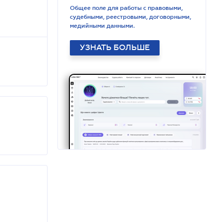
Общее поле для работы с правовыми,
судебными, реестровыми, договорными,
медийными данными.
УЗНАТЬ БОЛЬШЕ