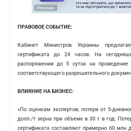
Реклама
ПРАВОВОЕ СОБЫТИЕ:
Кабинет Министров Украины предлага
сертификата до 24 часов. На сегодняш
распоряжении до 5 суток на проведение
соответствующего разрешительного докумен
ВЛИЯНИЕ НА БИЗНЕС:
«По оценкам экспертов, потери от 5-дневн
долл./т зерна при объеме в 30 т в год. Пот
сертификата составляют примерно 60 млн до