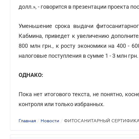
долл.», - говорится в презентации проекта 
Уменьшение срока выдачи фитосанитарного
Кабмина, приведет к увеличению дополните
800 млн грн., к росту экономики на 400 - 60
налоговые поступления в сумме 1 - 3 млн грн.
ОДНАКО:
Пока нет итогового текста, не понятно, кос
контроля или только избранных.
Главная
/
Новости
/
ФИТОСАНИТАРНЫЙ СЕРТИФИК