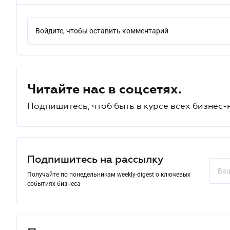
Войдите, чтобы оставить комментарий
Читайте нас в соцсетях.
Подпишитесь, чтоб быть в курсе всех бизнес-
Подпишитесь на рассылку
Получайте по понедельникам weekly-digest о ключевых
событиях бизнеса