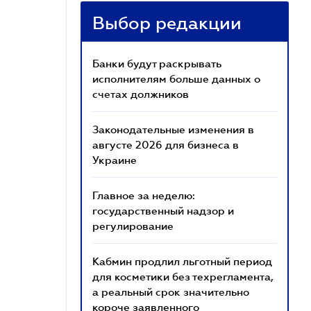
Выбор редакции
Банки будут раскрывать
исполнителям больше данных о
счетах должников
Законодательные изменения в
августе 2026 для бизнеса в
Украине
Главное за неделю:
государственный надзор и
регулирование
Кабмин продлил льготный период
для косметики без техрегламента,
а реальный срок значительно
короче заявленного