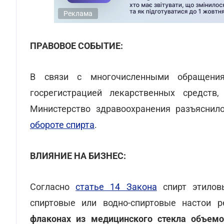
Реклама
ПРАВОВОЕ СОБЫТИЕ:
В связи с многочисленными обращения
госрегистрацией лекарственных средств,
Министерство здравоохранения разъясни
обороте спирта
.
ВЛИЯНИЕ НА БИЗНЕС:
Согласно
статье 14 Закона
спирт этиловы
спиртовые или водно-спиртовые настои 
флаконах из медицинского стекла объемо