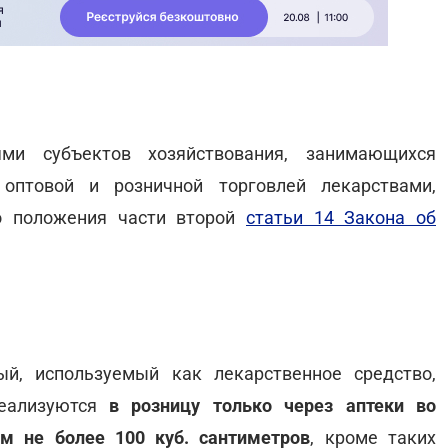
ми субъектов хозяйствования, занимающихся
 оптовой и розничной торговлей лекарствами,
ло положения части второй
статьи 14 Закона об
й, используемый как лекарственное средство,
реализуются
в розницу только через аптеки во
м не более 100 куб. сантиметров
, кроме таких