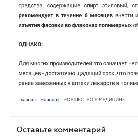
средства, содержащие спирт этиловый, с
рекомендует в течение 6 месяцев
внести и
изъятия фасовки во флаконах полимерных
о
ОДНАКО:
Для многих производителей это означает нео
месяцев - достаточно щадящий срок, что по
ранее завезенных в аптеки лекарств в полим
Главная
/
Новости
/
НОВШЕСТВО В МЕДИЦИНЕ
Оставьте комментарий