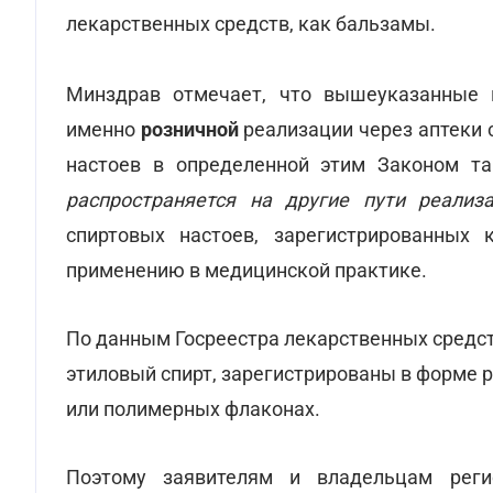
лекарственных средств, как бальзамы.
Минздрав отмечает, что вышеуказанные 
именно
розничной
реализации через аптеки 
настоев в определенной этим Законом т
распространяется на другие пути реализ
спиртовых настоев, зарегистрированных
применению в медицинской практике.
По данным Госреестра лекарственных средств
этиловый спирт, зарегистрированы в форме 
или полимерных флаконах.
Поэтому заявителям и владельцам реги