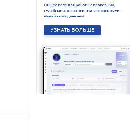
Общее поле для работы с правовыми,
судебными, реестровыми, договорными,
медийными данными.
УЗНАТЬ БОЛЬШЕ