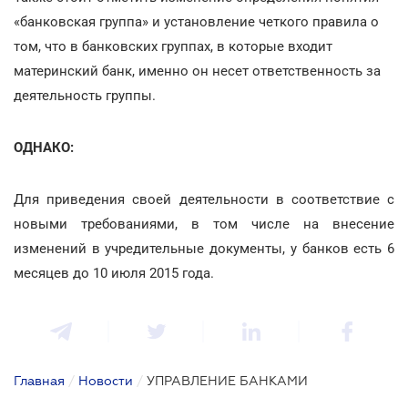
«банковская группа» и установление четкого правила о
том, что в банковских группах, в которые входит
материнский банк, именно он несет ответственность за
деятельность группы.
ОДНАКО:
Для приведения своей деятельности в соответствие с
новыми требованиями, в том числе на внесение
изменений в учредительные документы, у банков есть 6
месяцев до 10 июля 2015 года.
Главная
/
Новости
/
УПРАВЛЕНИЕ БАНКАМИ