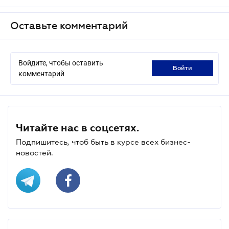
Оставьте комментарий
Войдите, чтобы оставить
войти
комментарий
Читайте нас в соцсетях.
Подпишитесь, чтоб быть в курсе всех бизнес-
новостей.