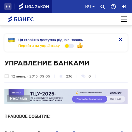
RU
БІЗНЕС
Ця сторінка доступна рідною мовою.
Перейти на українську
УПРАВЛЕНИЕ БАНКАМИ
12 января 2015, 09:05
236
0
Реклама
ПРАВОВОЕ СОБЫТИЕ: