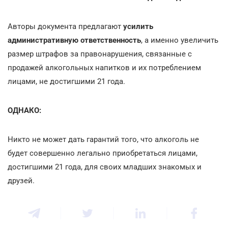
Авторы документа предлагают
усилить
административную ответственность
, а именно увеличить
размер штрафов за правонарушения, связанные с
продажей алкогольных напитков и их потреблением
лицами, не достигшими 21 года.
ОДНАКО:
Никто не может дать гарантий того, что алкоголь не
будет совершенно легально приобретаться лицами,
достигшими 21 года, для своих младших знакомых и
друзей.