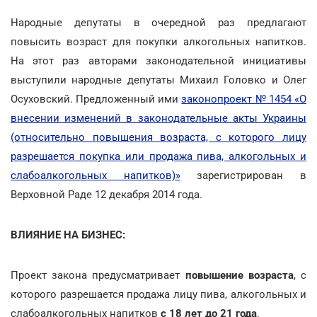
Народные депутаты в очередной раз предлагают
повысить возраст для покупки алкогольных напитков.
На этот раз авторами законодательной инициативы
выступили народные депутаты Михаил Головко и Олег
Осуховский. Предложенный ими
законопроект № 1454 «О
внесении изменений в законодательные акты Украины
(относительно повышения возраста, с которого лицу
разрешается покупка или продажа пива, алкогольных и
слабоалкогольных напитков)»
зарегистрирован в
Верховной Раде 12 декабря 2014 года.
ВЛИЯНИЕ НА БИЗНЕС:
Проект закона предусматривает
повышение возраста
,
с
которого разрешается продажа лицу пива, алкогольных и
слабоалкогольных напитков
с 18 лет до 21 года
.