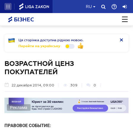
RU
БІЗНЕС
Ця сторінка доступна рідною мовою.
Перейти на українську
ВОЗРАСТНОЙ ЦЕНЗ
ПОКУПАТЕЛЕЙ
22 декабря 2014, 09:00
309
0
Реклама
ПРАВОВОЕ СОБЫТИЕ: