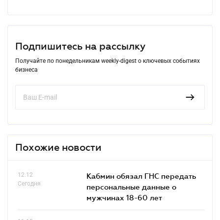
Подпишитесь на рассылку
Получайте по понедельникам weekly-digest о ключевых событиях
бизнеса
Похожие новости
12.12
Кабмин обязал ГНС передать
Сегодня
персональные данные о
мужчинах 18-60 лет