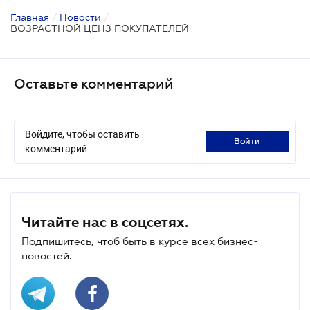
Главная
/
Новости
/
ВОЗРАСТНОЙ ЦЕНЗ ПОКУПАТЕЛЕЙ
Оставьте комментарий
Войдите, чтобы оставить
войти
комментарий
Читайте нас в соцсетях.
Подпишитесь, чтоб быть в курсе всех бизнес-
новостей.