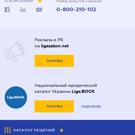
О КОМПАНИИ
Подбор продуктов и решений
0-800-210-102
Реклама и PR
на
ligazakon.net
ТАРИФЫ
Национальный юридический
каталог Украины
Liga:BOOK
ТАРИФЫ
ПОДРОБНЕЕ
КАТАЛОГ РЕШЕНИЙ