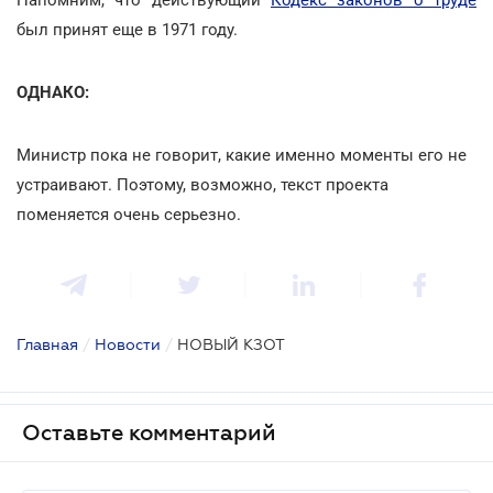
был принят еще в 1971 году.
ОДНАКО:
Министр пока не говорит, какие именно моменты его не
устраивают. Поэтому, возможно, текст проекта
поменяется очень серьезно.
Главная
/
Новости
/
НОВЫЙ КЗОТ
Оставьте комментарий