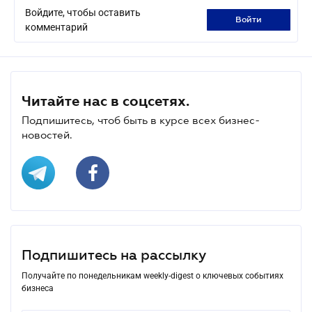
Войдите, чтобы оставить
войти
комментарий
Читайте нас в соцсетях.
Подпишитесь, чтоб быть в курсе всех бизнес-
новостей.
Подпишитесь на рассылку
Получайте по понедельникам weekly-digest о ключевых событиях
бизнеса