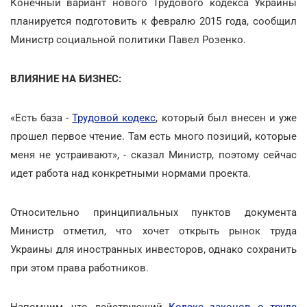
Конечный вариант нового Трудового кодекса Украины
планируется подготовить к февралю 2015 года, сообщил
Министр социальной политики Павел Розенко.
ВЛИЯНИЕ НА БИЗНЕС:
«Есть база -
Трудовой кодекс
, который был внесен и уже
прошел первое чтение. Там есть много позиций, которые
меня не устраивают», - сказал Министр, поэтому сейчас
идет работа над конкретными нормами проекта.
Относительно принципиальных пунктов документа
Министр отметил, что хочет открыть рынок труда
Украины для иностранных инвесторов, однако сохранить
при этом права работников.
Напомним, что действующий
Кодекс законов о труде