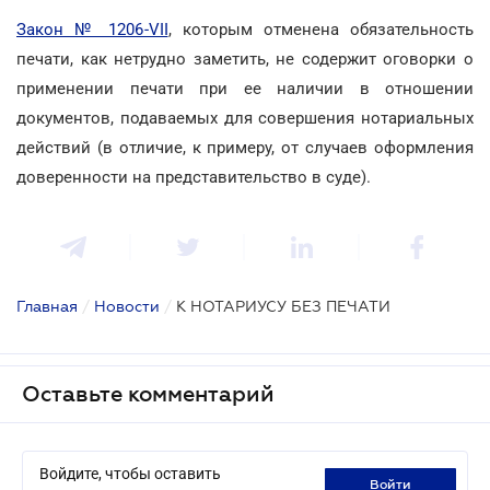
Закон № 1206-VII
, которым отменена обязательность
печати, как нетрудно заметить, не содержит оговорки о
применении печати при ее наличии в отношении
документов, подаваемых для совершения нотариальных
действий (в отличие, к примеру, от случаев оформления
доверенности на представительство в суде).
Главная
/
Новости
/
К НОТАРИУСУ БЕЗ ПЕЧАТИ
Оставьте комментарий
Войдите, чтобы оставить
войти