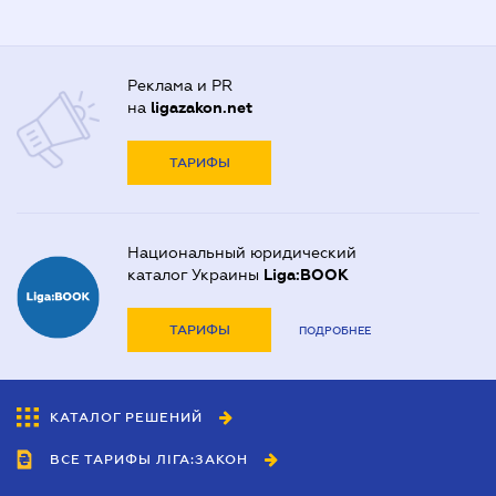
Реклама и PR
на
ligazakon.net
ТАРИФЫ
Национальный юридический
каталог Украины
Liga:BOOK
ТАРИФЫ
ПОДРОБНЕЕ
КАТАЛОГ РЕШЕНИЙ
ВСЕ ТАРИФЫ ЛІГА:ЗАКОН