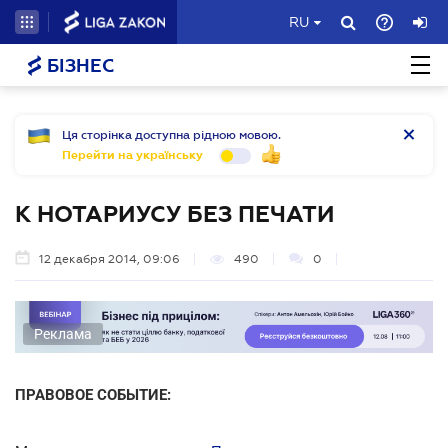
RU
БІЗНЕС
Ця сторінка доступна рідною мовою.
Перейти на українську
К НОТАРИУСУ БЕЗ ПЕЧАТИ
12 декабря 2014, 09:06
490
0
Реклама
ПРАВОВОЕ СОБЫТИЕ: