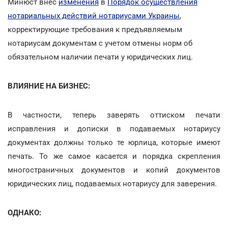
Минюст внес
изменения
в
Порядок осуществления
нотариальных действий нотариусами Украины
,
корректирующие требования к предъявляемым
нотариусам документам с учетом отмены норм об
обязательном наличии печати у юридических лиц.
ВЛИЯНИЕ НА БИЗНЕС:
В частности, теперь заверять оттиском печати
исправления и дописки в подаваемых нотариусу
документах должны только те юрлица, которые имеют
печать. То же самое касается и порядка скрепления
многостраничных документов и копий документов
юридических лиц, подаваемых нотариусу для заверения.
ОДНАКО: