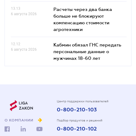
13.13
Расчеты через два банка
6 августа 2026
больше не блокируют
компенсацию стоимости
агротехники
12.12
Кабмин обязал ГНС передать
6 августа 2026
персональные данные о
мужчинах 18-60 лет
Центр поддержки пользователей
0-800-210-103
О КОМПАНИИ
Подбор продуктов и решений
0-800-210-102