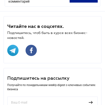
комментарий
Читайте нас в соцсетях.
Подпишитесь, чтоб быть в курсе всех бизнес-
новостей.
Подпишитесь на рассылку
Получайте по понедельникам weekly-digest о ключевых событиях
бизнеса