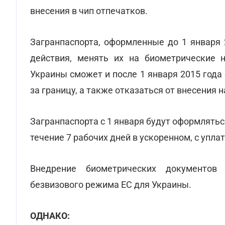
внесения в чип отпечатков.
Загранпаспорта, оформленные до 1 января 
действия, менять их на биометрические 
Украины сможет и после 1 января 2015 года
за границу, а также отказаться от внесения 
Загранпаспорта с 1 января будут оформлятьс
течение 7 рабочих дней в ускоренном, с упл
Внедрение биометрических документов
безвизового режима ЕС для Украины.
ОДНАКО: