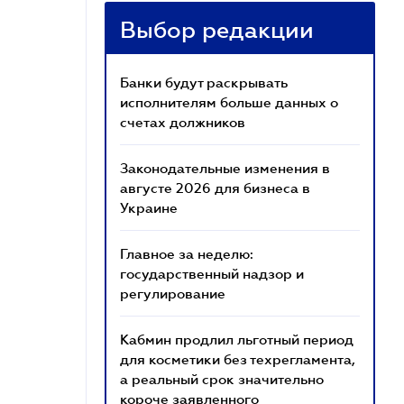
Выбор редакции
Банки будут раскрывать
исполнителям больше данных о
счетах должников
Законодательные изменения в
августе 2026 для бизнеса в
Украине
Главное за неделю:
государственный надзор и
регулирование
Кабмин продлил льготный период
для косметики без техрегламента,
а реальный срок значительно
короче заявленного