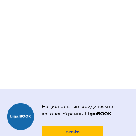
Национальный юридический
Liga:BOOK
каталог Украины
ТАРИФЫ