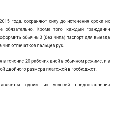
2015 года, сохраняют силу до истечения срока их
не обязательно. Кроме того, каждый гражданин
 оформить обычный (без чипа) паспорт для выезда
на чип отпечатков пальцев рук.
я в течение 20 рабочих дней в обычном режиме, и в
атой двойного размера платежей в госбюджет.
 является одним из условий предоставления