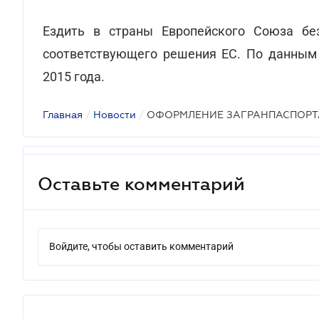
Ездить в страны Европейского Союза бе
соответствующего решения ЕС. По данным
2015 года.
Главная
/
Новости
/
ОФОРМЛЕНИЕ ЗАГРАНПАСПОРТ
Оставьте комментарий
Войдите, чтобы оставить комментарий