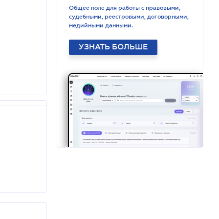
Общее поле для работы с правовыми,
судебными, реестровыми, договорными,
медийными данными.
УЗНАТЬ БОЛЬШЕ