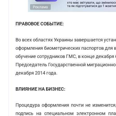
Реклама
ПРАВОВОЕ СОБЫТИЕ:
Во всех областях Украины завершается уста
оформления биометрических паспортов для в
обучение сотрудников ГМС, в конце декабря 
Председатель Государственной миграционно
декабря 2014 года.
ВЛИЯНИЕ НА БИЗНЕС:
Процедура оформления почти не изменится,
подпись на специальном электронном пл