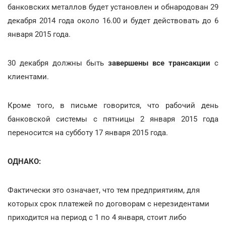
банковских металлов будет установлен и обнародован 29
декабря 2014 года около 16.00 и будет действовать до 6
января 2015 года.
30 декабря должны быть
завершены все трансакции
с
клиентами.
Кроме того, в письме говорится, что рабочий день
банковской системы с пятницы 2 января 2015 года
переносится на субботу 17 января 2015 года.
ОДНАКО:
Фактически это означает, что тем предприятиям, для
которых срок платежей по договорам с нерезидентами
приходится на период с 1 по 4 января, стоит либо