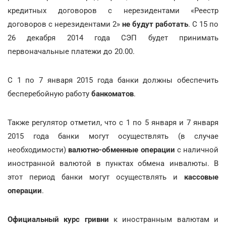
кредитных договоров с нерезидентами «Реестр
договоров с нерезидентами 2»
не будут работать
. С 15 по
26 декабря 2014 года СЭП будет принимать
первоначальные платежи до 20.00.
С 1 по 7 января 2015 года банки должны обеспечить
бесперебойную работу
банкоматов
.
Также регулятор отметил, что с 1 по 5 января и 7 января
2015 года банки могут осуществлять (в случае
необходимости)
валютно-обменные операции
с наличной
иностранной валютой в пунктах обмена инвалюты. В
этот период банки могут осуществлять и
кассовые
операции
.
Официальный курс гривни
к иностранным валютам и