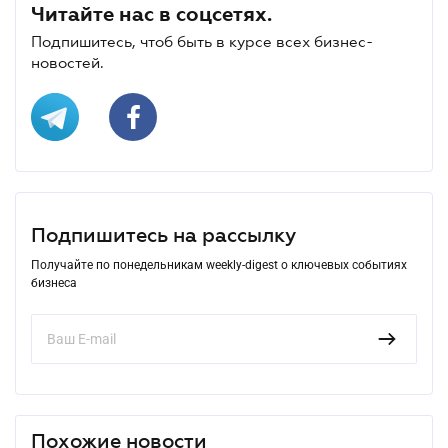
Читайте нас в соцсетях.
Подпишитесь, чтоб быть в курсе всех бизнес-
новостей.
Подпишитесь на рассылку
Получайте по понедельникам weekly-digest о ключевых событиях
бизнеса
Похожие новости