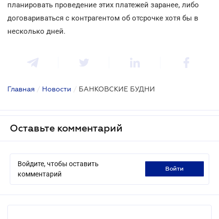
планировать проведение этих платежей заранее, либо
договариваться с контрагентом об отсрочке хотя бы в
несколько дней.
Главная
/
Новости
/
БАНКОВСКИЕ БУДНИ
Оставьте комментарий
Войдите, чтобы оставить
войти
комментарий