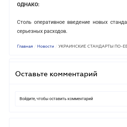
ОДНАКО:
Столь оперативное введение новых станда
серьезных расходов.
Главная
/
Новости
/
УКРАИНСКИЕ СТАНДАРТЫ ПО-Е
Оставьте комментарий
Войдите, чтобы оставить комментарий