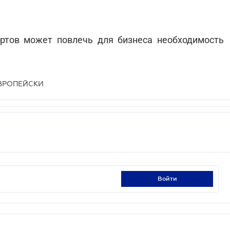
ртов может повлечь для бизнеса необходимость
ВРОПЕЙСКИ
войти