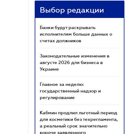
Выбор редакции
Банки будут раскрывать
исполнителям больше данных о
счетах должников
Законодательные изменения в
августе 2026 для бизнеса в
Украине
Главное за неделю:
государственный надзор и
регулирование
Кабмин продлил льготный период
для косметики без техрегламента,
а реальный срок значительно
короче заявленного