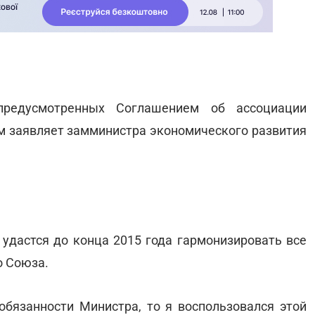
 предусмотренных Соглашением об ассоциации
ом заявляет замминистра экономического развития
 удастся до конца 2015 года гармонизировать все
о Союза.
 обязанности Министра, то я воспользовался этой