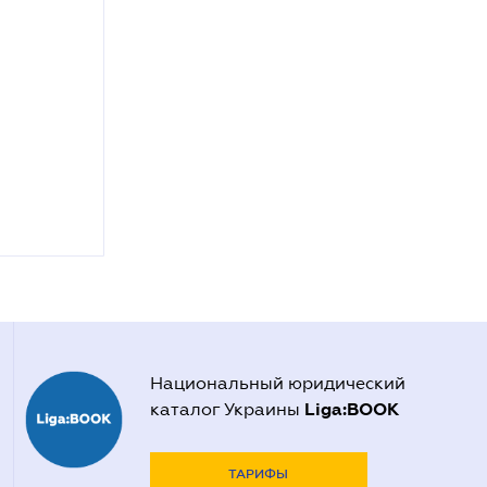
Национальный юридический
Liga:BOOK
каталог Украины
ТАРИФЫ