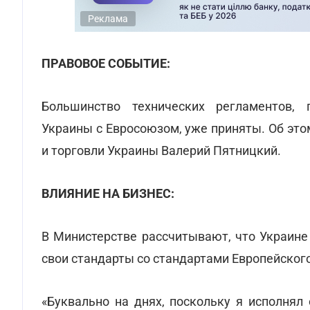
Реклама
ПРАВОВОЕ СОБЫТИЕ:
Большинство технических регламентов,
Украины с Евросоюзом, уже приняты. Об эт
и торговли Украины Валерий Пятницкий.
ВЛИЯНИЕ НА БИЗНЕС:
В Министерстве рассчитывают, что Украине
свои стандарты со стандартами Европейског
«Буквально на днях, поскольку я исполнял