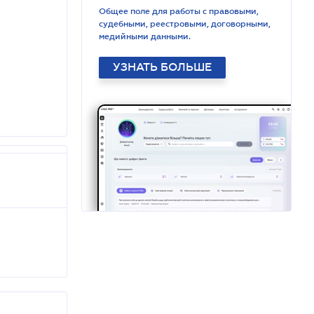
Общее поле для работы с правовыми,
судебными, реестровыми, договорными,
медийными данными.
УЗНАТЬ БОЛЬШЕ