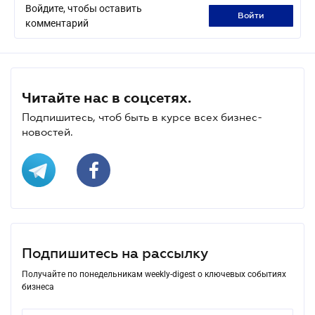
Войдите, чтобы оставить
войти
комментарий
Читайте нас в соцсетях.
Подпишитесь, чтоб быть в курсе всех бизнес-
новостей.
Подпишитесь на рассылку
Получайте по понедельникам weekly-digest о ключевых событиях
бизнеса