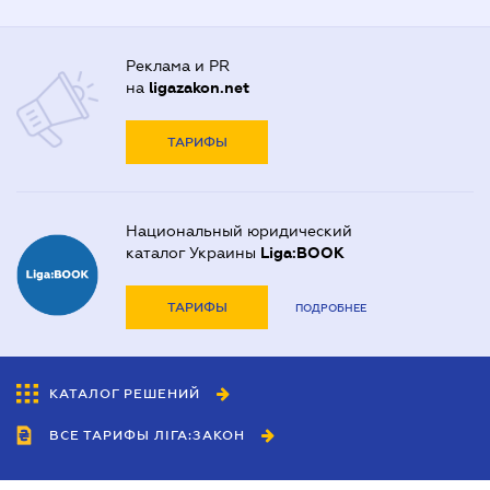
Реклама и PR
на
ligazakon.net
ТАРИФЫ
Национальный юридический
каталог Украины
Liga:BOOK
ТАРИФЫ
ПОДРОБНЕЕ
КАТАЛОГ РЕШЕНИЙ
ВСЕ ТАРИФЫ ЛІГА:ЗАКОН
Сотрудничество