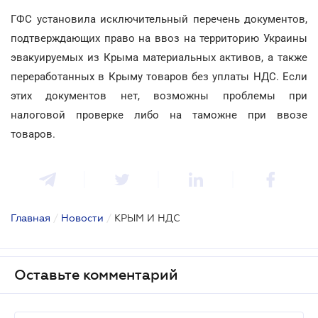
ГФС установила исключительный перечень документов,
подтверждающих право на ввоз на территорию Украины
эвакуируемых из Крыма материальных активов, а также
переработанных в Крыму товаров без уплаты НДС. Если
этих документов нет, возможны проблемы при
налоговой проверке либо на таможне при ввозе
товаров.
Главная
/
Новости
/
КРЫМ И НДС
Оставьте комментарий