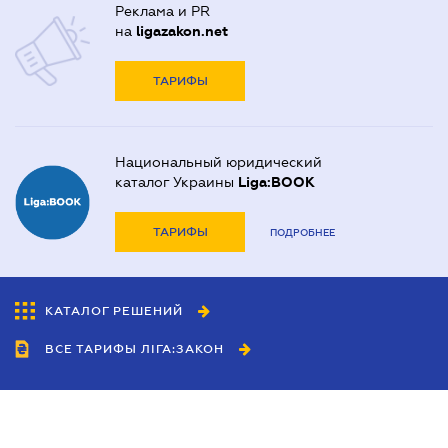
Реклама и PR
на
ligazakon.net
ТАРИФЫ
Национальный юридический
каталог Украины
Liga:BOOK
ТАРИФЫ
ПОДРОБНЕЕ
КАТАЛОГ РЕШЕНИЙ
ВСЕ ТАРИФЫ ЛІГА:ЗАКОН
Сотрудничество
Агенты