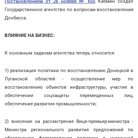
Постановлением от 26 ноября № 655
Кабмин создал
Государственное агентство по вопросам восстановления
Донбасса.
ВЛИЯНИЕ НА БИЗНЕС:
К основным задачам агентства теперь относится:
1) реализация политики по восстановлению Донецкой и
Луганской областей - осуществление мер по
восстановлению объектов инфраструктуры, участие в
обеспечении соцзащиты перемещенных лиц,
обеспечение развития промышленности;
2) внесение на рассмотрение Вице-премьер-министра -
Министра регионального развития предложений по
обеспечению формирования политики в указанной