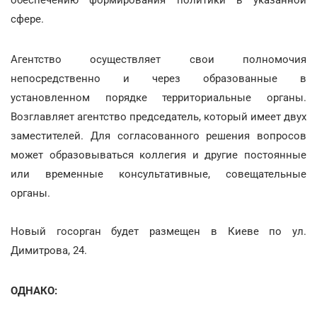
сфере.
Агентство осуществляет свои полномочия
непосредственно и через образованные в
установленном порядке территориальные органы.
Возглавляет агентство председатель, который имеет двух
заместителей. Для согласованного решения вопросов
может образовываться коллегия и другие постоянные
или временные консультативные, совещательные
органы.
Новый госорган будет размещен в Киеве по ул.
Димитрова, 24.
ОДНАКО: