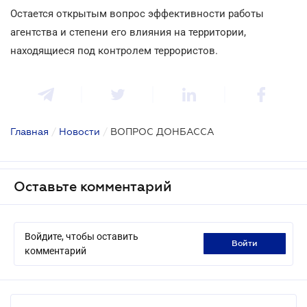
Остается открытым вопрос эффективности работы
агентства и степени его влияния на территории,
находящиеся под контролем террористов.
Главная
/
Новости
/
ВОПРОС ДОНБАССА
Оставьте комментарий
Войдите, чтобы оставить
войти
комментарий