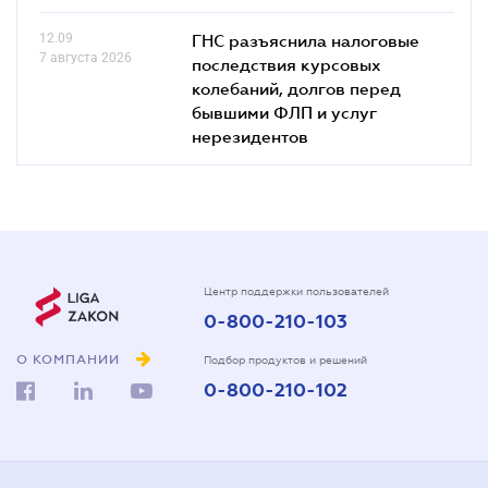
12.09
ГНС разъяснила налоговые
7 августа 2026
последствия курсовых
колебаний, долгов перед
бывшими ФЛП и услуг
нерезидентов
Центр поддержки пользователей
0-800-210-103
О КОМПАНИИ
Подбор продуктов и решений
0-800-210-102