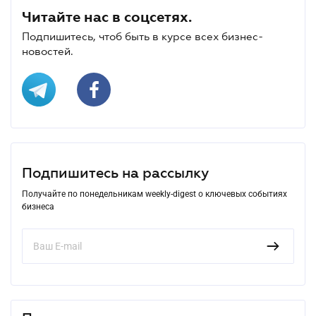
Читайте нас в соцсетях.
Подпишитесь, чтоб быть в курсе всех бизнес-
новостей.
Подпишитесь на рассылку
Получайте по понедельникам weekly-digest о ключевых событиях
бизнеса