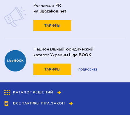
Реклама и PR
на
ligazakon.net
ТАРИФЫ
Национальный юридический
каталог Украины
Liga:BOOK
ТАРИФЫ
ПОДРОБНЕЕ
КАТАЛОГ РЕШЕНИЙ
ВСЕ ТАРИФЫ ЛІГА:ЗАКОН
Сотрудничество
Агенты