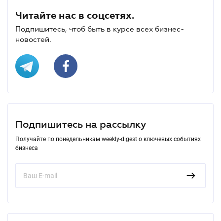
Читайте нас в соцсетях.
Подпишитесь, чтоб быть в курсе всех бизнес-
новостей.
Подпишитесь на рассылку
Получайте по понедельникам weekly-digest о ключевых событиях
бизнеса