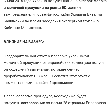
С мая 2015 года Украина получит шанс на
экспорт молока
и молочной продукции на рынки ЕС
, заявил
зампредседателя Госветфитослужбы Украины Виталий
Башинский во время заседания экспертной группы в
Кабинете Министров.
ВЛИЯНИЕ НА БИЗНЕС:
Предварительный отчет о проверке украинской
молочной продукции от европейских коллег уже получен,
он содержит 5 замечаний, которые сейчас
прорабатываются. В мае ЕС осветит этот отчет с
комментариями на сайте Еврокомиссии.
Далее, согласно процедуре, необходимо будет
получить
согласование
со всеми 28 странами Евросоюза.