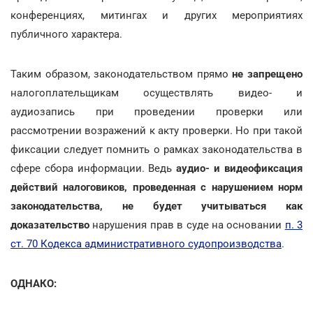
конференциях, митингах и других мероприятиях
публичного характера.
Таким образом, законодательством прямо
не запрещено
налогоплательщикам осуществлять видео- и
аудиозапись при проведении проверки или
рассмотрении возражений к акту проверки. Но при такой
фиксации следует помнить о рамках законодательства в
сфере сбора информации. Ведь
аудио- и видеофиксация
действий налоговиков, проведенная с нарушением норм
законодательства, не будет учитываться как
доказательство
нарушения прав в суде на основании
п. 3
ст. 70 Кодекса административного судопроизводства
.
ОДНАКО: