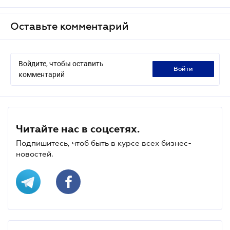
Оставьте комментарий
Войдите, чтобы оставить
войти
комментарий
Читайте нас в соцсетях.
Подпишитесь, чтоб быть в курсе всех бизнес-
новостей.