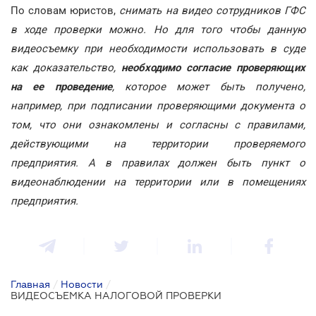
По словам юристов,
снимать на видео сотрудников ГФС
в ходе проверки можно. Но для того чтобы данную
видеосъемку при необходимости использовать в суде
как доказательство,
необходимо согласие проверяющих
на ее проведение
, которое может быть получено,
например, при подписании проверяющими документа о
том, что они ознакомлены и согласны с правилами,
действующими на территории проверяемого
предприятия. А в правилах должен быть пункт о
видеонаблюдении на территории или в помещениях
предприятия.
Главная
/
Новости
/
ВИДЕОСЪЕМКА НАЛОГОВОЙ ПРОВЕРКИ