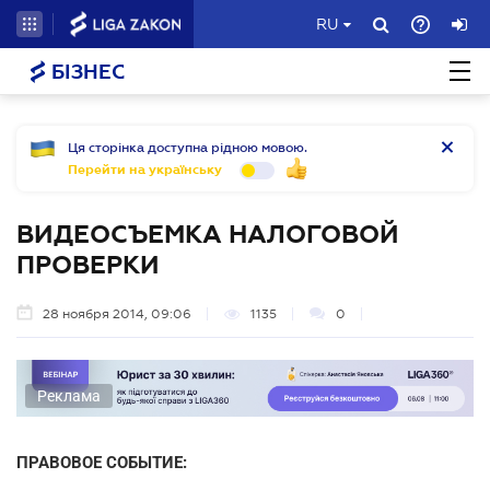
RU
БІЗНЕС
Ця сторінка доступна рідною мовою.
Перейти на українську
ВИДЕОСЪЕМКА НАЛОГОВОЙ
ПРОВЕРКИ
28 ноября 2014, 09:06
1135
0
Реклама
ПРАВОВОЕ СОБЫТИЕ: