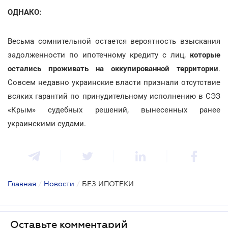
ОДНАКО:
Весьма сомнительной остается вероятность взыскания
задолженности по ипотечному кредиту с лиц,
которые
остались проживать на оккупированной территории
.
Совсем недавно украинские власти признали отсутствие
всяких гарантий по принудительному исполнению в СЭЗ
«Крым» судебных решений, вынесенных ранее
украинскими судами.
Главная
/
Новости
/
БЕЗ ИПОТЕКИ
Оставьте комментарий