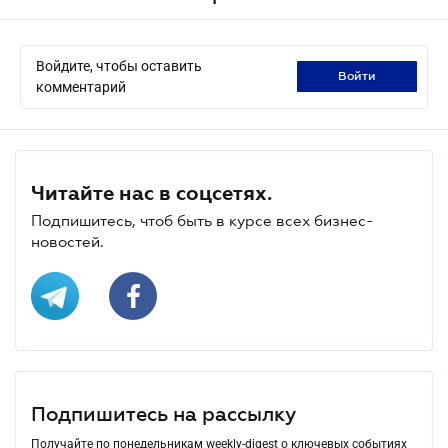
Войдите, чтобы оставить
войти
комментарий
Читайте нас в соцсетях.
Подпишитесь, чтоб быть в курсе всех бизнес-
новостей.
Подпишитесь на рассылку
Получайте по понедельникам weekly-digest о ключевых событиях