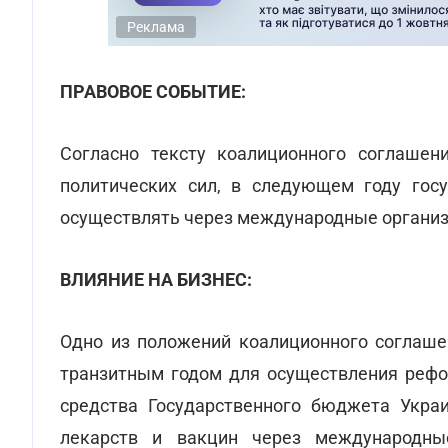
Реклама
ПРАВОВОЕ СОБЫТИЕ:
Согласно тексту коалиционного соглашен
политических сил, в следующем году гос
осуществлять через международные организ
ВЛИЯНИЕ НА БИЗНЕС:
Одно из положений коалиционного соглашен
транзитным годом для осуществления рефо
средства Государственного бюджета Украи
лекарств и вакцин через международн