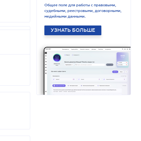
Общее поле для работы с правовыми,
судебными, реестровыми, договорными,
медийными данными.
УЗНАТЬ БОЛЬШЕ