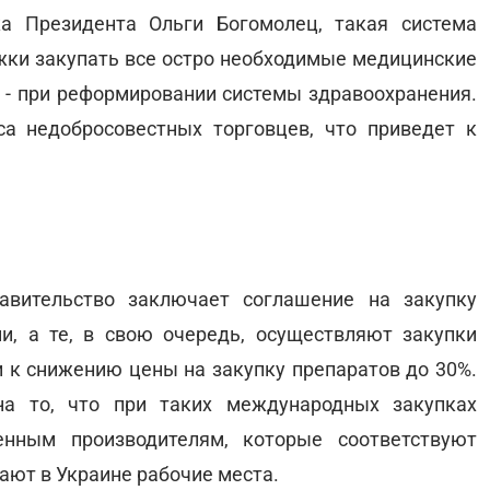
а Президента Ольги Богомолец, такая система
ржки закупать все остро необходимые медицинские
 - при реформировании системы здравоохранения.
са недобросовестных торговцев, что приведет к
авительство заключает соглашение на закупку
, а те, в свою очередь, осуществляют закупки
и к снижению цены на закупку препаратов до 30%.
а то, что при таких международных закупках
енным производителям, которые соответствуют
ют в Украине рабочие места.