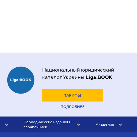
Национальный юридический
Liga:BOOK
каталог Украины
ТАРИФЫ
ПОДРОБНЕЕ
Периодические издания и
Академия
справочники
ЮРИСТ&ЗАКОН
АКАДЕМИЯ ЛІГА:ЗАКОН