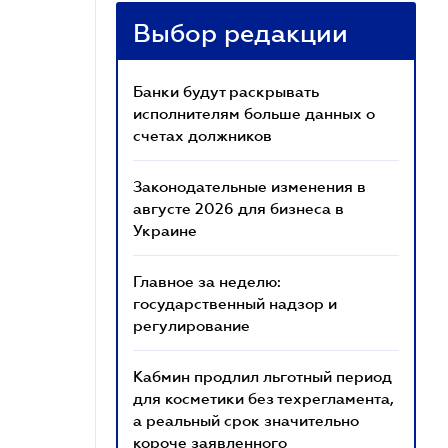
Выбор редакции
Банки будут раскрывать
исполнителям больше данных о
счетах должников
Законодательные изменения в
августе 2026 для бизнеса в
Украине
Главное за неделю:
государственный надзор и
регулирование
Кабмин продлил льготный период
для косметики без техрегламента,
а реальный срок значительно
короче заявленного