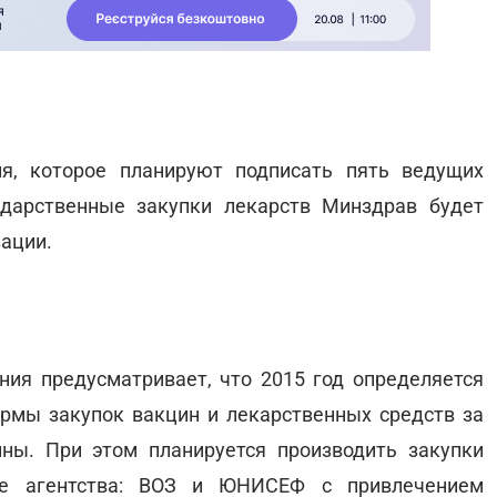
ия, которое планируют подписать пять ведущих
ударственные закупки лекарств Минздрав будет
ации.
ия предусматривает, что 2015 год определяется
рмы закупок вакцин и лекарственных средств за
ны. При этом планируется производить закупки
ые агентства: ВОЗ и ЮНИСЕФ с привлечением