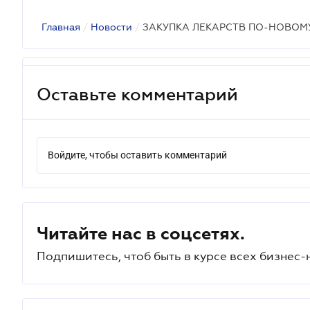
Главная
/
Новости
/
ЗАКУПКА ЛЕКАРСТВ ПО-НОВОМ
Оставьте комментарий
Войдите, чтобы оставить комментарий
Читайте нас в соцсетях.
Подпишитесь, чтоб быть в курсе всех бизнес-