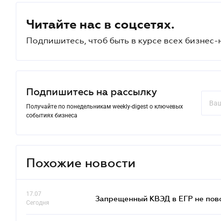
Читайте нас в соцсетях.
Подпишитесь, чтоб быть в курсе всех бизнес-
Подпишитесь на рассылку
Получайте по понедельникам weekly-digest о ключевых
событиях бизнеса
Похожие новости
17.07
Запрещенный КВЭД в ЕГР не пово
Сегодня