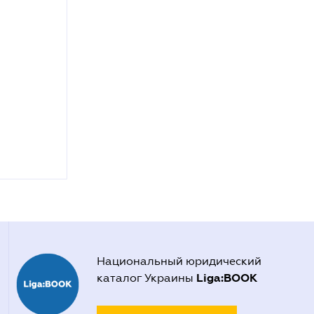
Национальный юридический
Liga:BOOK
каталог Украины