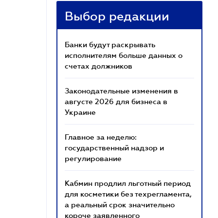
Выбор редакции
Банки будут раскрывать
исполнителям больше данных о
счетах должников
Законодательные изменения в
августе 2026 для бизнеса в
Украине
Главное за неделю:
государственный надзор и
регулирование
Кабмин продлил льготный период
для косметики без техрегламента,
а реальный срок значительно
короче заявленного