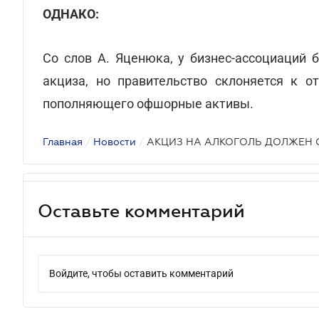
ОДНАКО:
Со слов А. Яценюка, у бизнес-ассоциаций 
акциза, но правительство склоняется к от
пополняющего офшорные активы.
Главная
/
Новости
/
АКЦИЗ НА АЛКОГОЛЬ ДОЛЖЕН 
Оставьте комментарий
Войдите, чтобы оставить комментарий