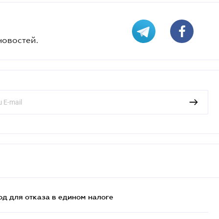
новостей.
д для отказа в едином налоге