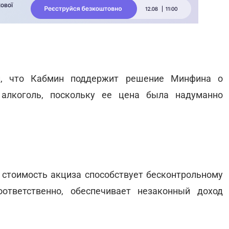
л, что Кабмин поддержит решение Минфина о
алкоголь, поскольку ее цена была надуманно
стоимость акциза способствует бесконтрольному
ответственно, обеспечивает незаконный доход