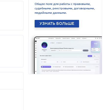
Общее поле для работы с правовыми,
судебными, реестровыми, договорными,
медийными данными.
УЗНАТЬ БОЛЬШЕ