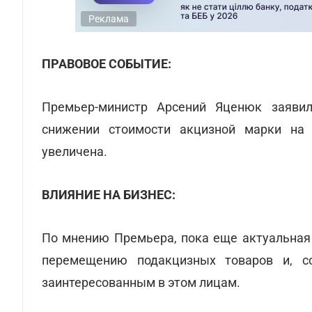
Реклама
ПРАВОВОЕ СОБЫТИЕ:
Премьер-министр Арсений Яценюк заяви
снижении стоимости акцизной марки на 
увеличена.
ВЛИЯНИЕ НА БИЗНЕС:
По мнению Премьера, пока еще актуальная 
перемещению подакцизных товаров и, со
заинтересованным в этом лицам.