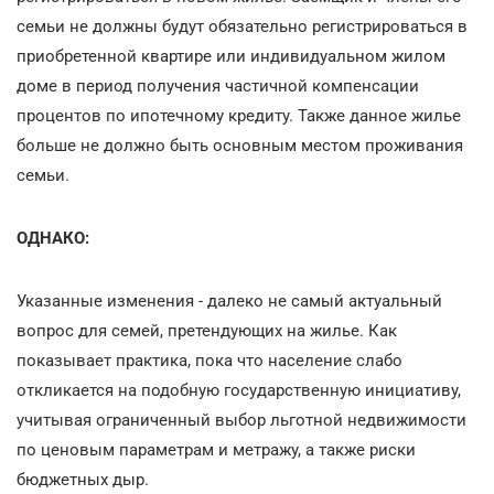
семьи не должны будут обязательно регистрироваться в
приобретенной квартире или индивидуальном жилом
доме в период получения частичной компенсации
процентов по ипотечному кредиту. Также данное жилье
больше не должно быть основным местом проживания
семьи.
ОДНАКО:
Указанные изменения - далеко не самый актуальный
вопрос для семей, претендующих на жилье. Как
показывает практика, пока что население слабо
откликается на подобную государственную инициативу,
учитывая ограниченный выбор льготной недвижимости
по ценовым параметрам и метражу, а также риски
бюджетных дыр.