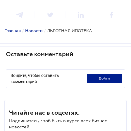
Главная
/
Новости
/
ЛЬГОТНАЯ ИПОТЕКА
Оставьте комментарий
Войдите, чтобы оставить
войти
комментарий
Читайте нас в соцсетях.
Подпишитесь, чтоб быть в курсе всех бизнес-
новостей.