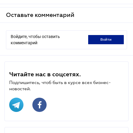
Оставьте комментарий
Войдите, чтобы оставить
войти
комментарий
Читайте нас в соцсетях.
Подпишитесь, чтоб быть в курсе всех бизнес-
новостей.