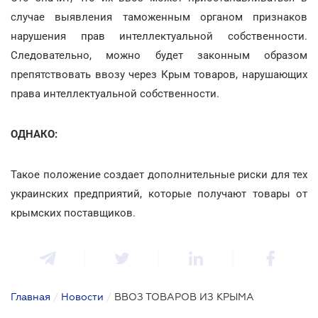
случае выявления таможенным органом признаков
нарушения прав интеллектуальной собственности.
Следовательно, можно будет законным образом
препятствовать ввозу через Крым товаров, нарушающих
права интеллектуальной собственности.
ОДНАКО:
Такое положение создает дополнительные риски для тех
украинских предприятий, которые получают товары от
крымских поставщиков.
Главная
/
Новости
/
ВВОЗ ТОВАРОВ ИЗ КРЫМА