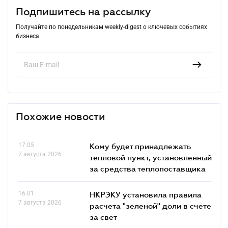
Подпишитесь на рассылку
Получайте по понедельникам weekly-digest о ключевых событиях
бизнеса
Похожие новости
17.05
Кому будет принадлежать
7 августа 2026
тепловой пункт, установленный
за средства теплопоставщика
16.01
НКРЭКУ установила правила
7 августа 2026
расчета "зеленой" доли в счете
за свет