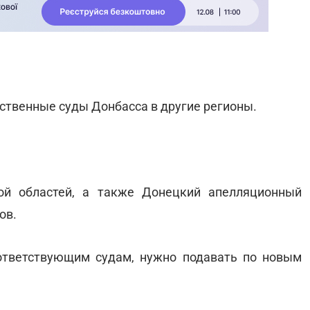
ственные суды Донбасса в другие регионы.
ой областей, а также Донецкий апелляционный
ов.
оответствующим судам, нужно подавать по новым