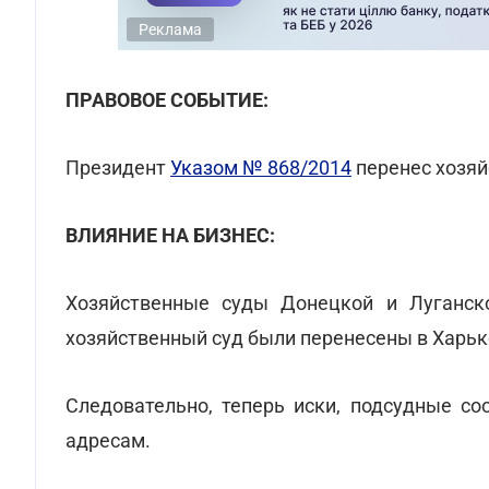
Реклама
ПРАВОВОЕ СОБЫТИЕ:
Президент
Указом № 868/2014
перенес хозяй
ВЛИЯНИЕ НА БИЗНЕС:
Хозяйственные суды Донецкой и Луганск
хозяйственный суд были перенесены в Харьк
Следовательно, теперь иски, подсудные с
адресам.