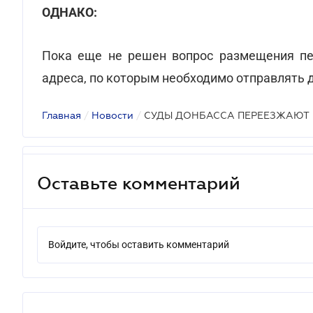
ОДНАКО:
Пока еще не решен вопрос размещения пер
адреса, по которым необходимо отправлять 
Главная
/
Новости
/
СУДЫ ДОНБАССА ПЕРЕЕЗЖАЮТ
Оставьте комментарий
Войдите, чтобы оставить комментарий