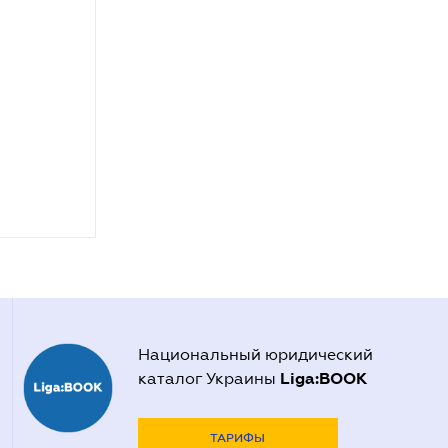
Национальный юридический
Liga:BOOK
каталог Украины
ТАРИФЫ