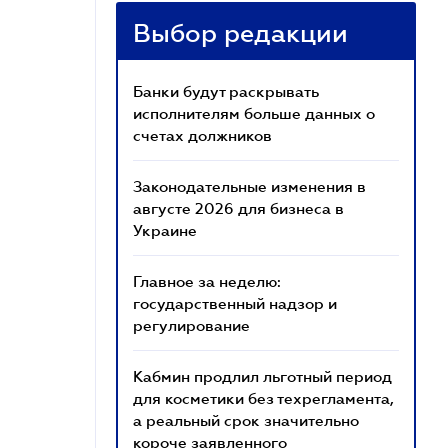
Выбор редакции
Банки будут раскрывать
исполнителям больше данных о
счетах должников
Законодательные изменения в
августе 2026 для бизнеса в
Украине
Главное за неделю:
государственный надзор и
регулирование
Кабмин продлил льготный период
для косметики без техрегламента,
а реальный срок значительно
короче заявленного