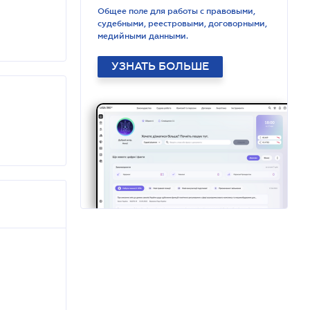
Общее поле для работы с правовыми,
судебными, реестровыми, договорными,
медийными данными.
УЗНАТЬ БОЛЬШЕ