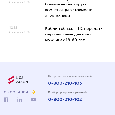
6 августа 2026
больше не блокируют
компенсацию стоимости
агротехники
12.12
Кабмин обязал ГНС передать
6 августа 2026
персональные данные о
мужчинах 18-60 лет
Центр поддержки пользователей
0-800-210-103
О КОМПАНИИ
Подбор продуктов и решений
0-800-210-102