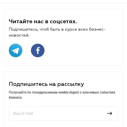
Читайте нас в соцсетях.
Подпишитесь, чтоб быть в курсе всех бизнес-
новостей.
Подпишитесь на рассылку
Получайте по понедельникам weekly-digest о ключевых событиях
бизнеса