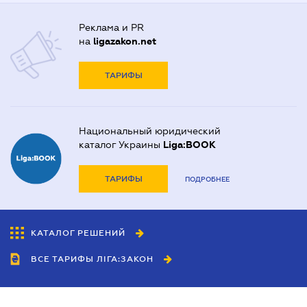
Реклама и PR
на
ligazakon.net
ТАРИФЫ
Национальный юридический
каталог Украины
Liga:BOOK
ТАРИФЫ
ПОДРОБНЕЕ
КАТАЛОГ РЕШЕНИЙ
ВСЕ ТАРИФЫ ЛІГА:ЗАКОН
Сотрудничество