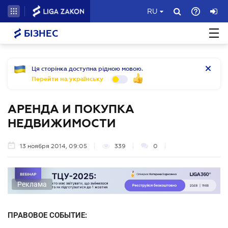
RU
БІЗНЕС
Ця сторінка доступна рідною мовою.
Перейти на українську
АРЕНДА И ПОКУПКА
НЕДВИЖИМОСТИ
13 ноября 2014, 09:05
339
0
Реклама
ПРАВОВОЕ СОБЫТИЕ: