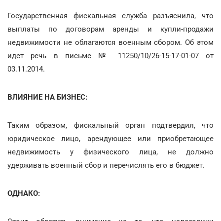
Государственная фискальная служба разъяснила, что
выплаты по договорам аренды и купли-продажи
недвижимости не облагаются военным сбором. Об этом
идет речь в письме № 11250/10/26-15-17-01-07 от
03.11.2014.
ВЛИЯНИЕ НА БИЗНЕС:
Таким образом, фискальный орган подтвердил, что
юридическое лицо, арендующее или приобретающее
недвижимость у физического лица, не должно
удерживать военный сбор и перечислять его в бюджет.
ОДНАКО: