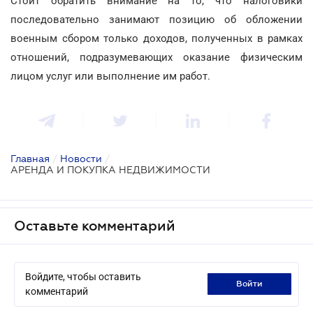
Стоит обратить внимание на то, что налоговики
последовательно занимают позицию об обложении
военным сбором только доходов, полученных в рамках
отношений, подразумевающих оказание физическим
лицом услуг или выполнение им работ.
Главная
/
Новости
/
АРЕНДА И ПОКУПКА НЕДВИЖИМОСТИ
Оставьте комментарий
Войдите, чтобы оставить
войти
комментарий