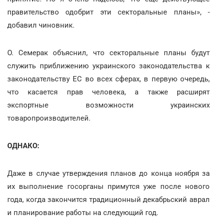
правительство одобрит эти секторальные планы», -
добавил чиновник.
О. Семерак объяснил, что секторальные планы будут
служить приближению украинского законодательства к
законодательству ЕС во всех сферах, в первую очередь,
что касается прав человека, а также расширят
экспортные возможности украинских
товаропроизводителей.
ОДНАКО:
Даже в случае утверждения планов до конца ноября за
их выполнение госорганы примутся уже после нового
года, когда закончится традиционный декабрьский аврал
и планирование работы на следующий год.