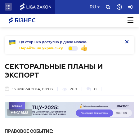
RU
БІЗНЕС
Ця сторінка доступна рідною мовою.
Перейти на українську
СЕКТОРАЛЬНЫЕ ПЛАНЫ И
ЭКСПОРТ
13 ноября 2014, 09:03
260
0
Реклама
ПРАВОВОЕ СОБЫТИЕ: