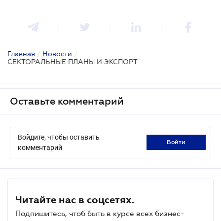
Главная
/
Новости
/
СЕКТОРАЛЬНЫЕ ПЛАНЫ И ЭКСПОРТ
Оставьте комментарий
Войдите, чтобы оставить
войти
комментарий
Читайте нас в соцсетях.
Подпишитесь, чтоб быть в курсе всех бизнес-