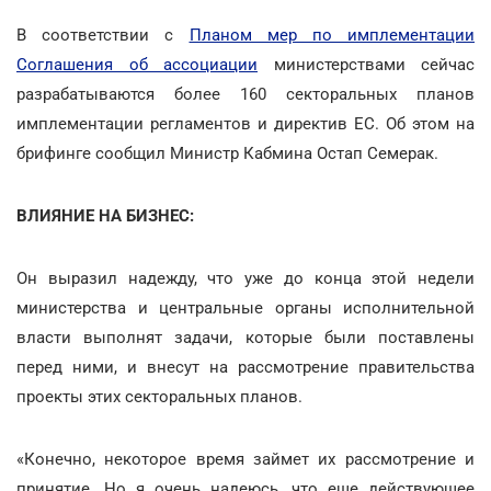
В соответствии с
Планом мер по имплементации
Соглашения об ассоциации
министерствами сейчас
разрабатываются более 160 секторальных планов
имплементации регламентов и директив ЕС. Об этом на
брифинге сообщил Министр Кабмина Остап Семерак.
ВЛИЯНИЕ НА БИЗНЕС:
Он выразил надежду, что уже до конца этой недели
министерства и центральные органы исполнительной
власти выполнят задачи, которые были поставлены
перед ними, и внесут на рассмотрение правительства
проекты этих секторальных планов.
«Конечно, некоторое время займет их рассмотрение и
принятие. Но я очень надеюсь, что еще действующее