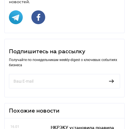
новостей.
Подпишитесь на рассылку
Получайте по понедельникам weekly-digest о ключевых событиях
бизнеса
Похожие новости
16.01
НКРЭКУ установила правила