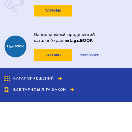
ТАРИФЫ
Национальный юридический
каталог Украины
Liga:BOOK
ТАРИФЫ
ПОДРОБНЕЕ
КАТАЛОГ РЕШЕНИЙ
ВСЕ ТАРИФЫ ЛІГА:ЗАКОН
Сотрудничество
Агенты
Дилеры