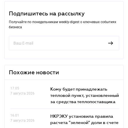
Подпишитесь на рассылку
Получайте по понедельникам weekly-digest о ключевых событиях
бизнеса
Похожие новости
17.05
Кому будет принадлежать
7 августа 2026
тепловой пункт, установленный
за средства теплопоставщика
16.01
НКРЭКУ установила правила
7 августа 2026
расчета "зеленой" доли в счете