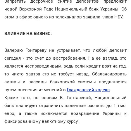
Запретить досрочное снятие депозитов предложит
новой Верховной Раде Национальный банк Украины. Об
этом в эфире одного из телеканалов заявила глава НБУ.
ВЛИЯНИЕ НА БИЗНЕС:
Валерию Гонтареву не устраивает, что любой депозит
сегодня - это счет до востребования. На ее взгляд, это
является несправедливым, ведь если кредит взят на год,
то никто завтра его не требует назад. Сбалансировать
активы и пассивы банковской системы предлагается
путем внесения изменений в
Гражданский кодекс
.
Кроме того, по словам В. Гонтаревой, Национальный
банк планирует ограничить наличные расчеты до 1 тыс.
евро, а также исключается возвращение Украины к
фиксированному валютному курсу.