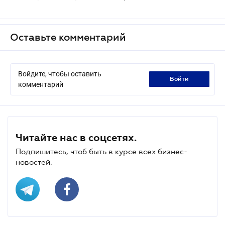
Оставьте комментарий
Войдите, чтобы оставить
войти
комментарий
Читайте нас в соцсетях.
Подпишитесь, чтоб быть в курсе всех бизнес-
новостей.