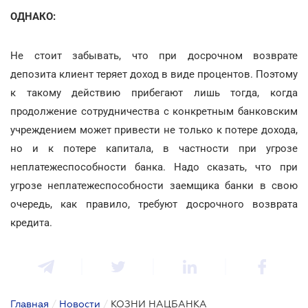
ОДНАКО:
Не стоит забывать, что при досрочном возврате
депозита клиент теряет доход в виде процентов. Поэтому
к такому действию прибегают лишь тогда, когда
продолжение сотрудничества с конкретным банковским
учреждением может привести не только к потере дохода,
но и к потере капитала, в частности при угрозе
неплатежеспособности банка. Надо сказать, что при
угрозе неплатежеспособности заемщика банки в свою
очередь, как правило, требуют досрочного возврата
кредита.
Главная
/
Новости
/
КОЗНИ НАЦБАНКА