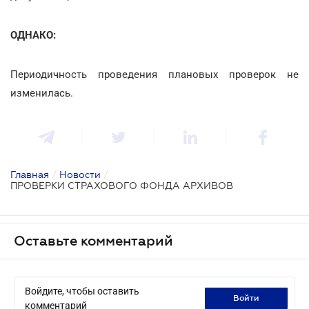
ОДНАКО:
Периодичность проведения плановых проверок не
изменилась.
Главная
/
Новости
/
ПРОВЕРКИ СТРАХОВОГО ФОНДА АРХИВОВ
Оставьте комментарий
Войдите, чтобы оставить
войти
комментарий