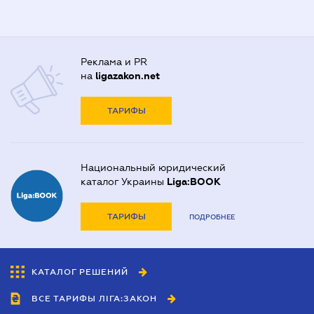
Реклама и PR
на
ligazakon.net
ТАРИФЫ
Национальный юридический
каталог Украины
Liga:BOOK
ТАРИФЫ
ПОДРОБНЕЕ
КАТАЛОГ РЕШЕНИЙ
ВСЕ ТАРИФЫ ЛІГА:ЗАКОН