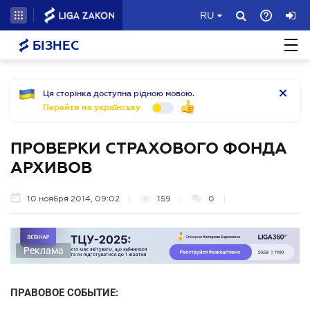
RU
БІЗНЕС
Ця сторінка доступна рідною мовою.
Перейти на українську
ПРОВЕРКИ СТРАХОВОГО ФОНДА
АРХИВОВ
10 ноября 2014, 09:02
159
0
Реклама
ПРАВОВОЕ СОБЫТИЕ: