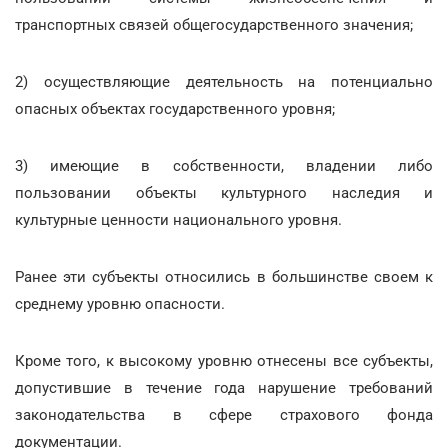
транспортных связей общегосударственного значения;
2) осуществляющие деятельность на потенциально
опасных объектах государственного уровня;
3) имеющие в собственности, владении либо
пользовании объекты культурного наследия и
культурные ценности национального уровня.
Ранее эти субъекты относились в большинстве своем к
среднему уровню опасности.
Кроме того, к высокому уровню отнесены все субъекты,
допустившие в течение года нарушение требований
законодательства в сфере страхового фонда
документации.