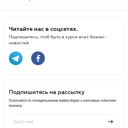
Читайте нас в соцсетях.
Подпишитесь, чтоб быть в курсе всех бизнес-
новостей.
Подпишитесь на рассылку
Получайте по понедельникам weekly-digest о ключевых событиях
бизнеса