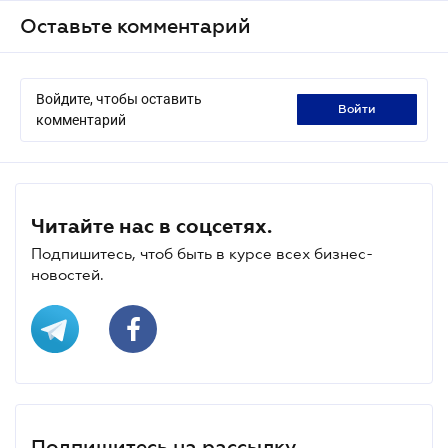
Оставьте комментарий
Войдите, чтобы оставить
войти
комментарий
Читайте нас в соцсетях.
Подпишитесь, чтоб быть в курсе всех бизнес-
новостей.
Подпишитесь на рассылку