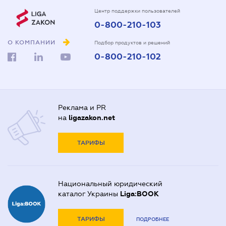
Центр поддержки пользователей
0-800-210-103
О КОМПАНИИ
Подбор продуктов и решений
0-800-210-102
Реклама и PR
на
ligazakon.net
ТАРИФЫ
Национальный юридический
каталог Украины
Liga:BOOK
ТАРИФЫ
ПОДРОБНЕЕ