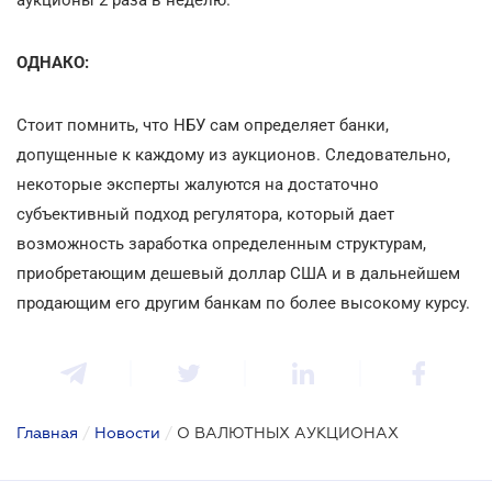
ОДНАКО:
Стоит помнить, что НБУ сам определяет банки,
допущенные к каждому из аукционов. Следовательно,
некоторые эксперты жалуются на достаточно
субъективный подход регулятора, который дает
возможность заработка определенным структурам,
приобретающим дешевый доллар США и в дальнейшем
продающим его другим банкам по более высокому курсу.
Главная
/
Новости
/
О ВАЛЮТНЫХ АУКЦИОНАХ