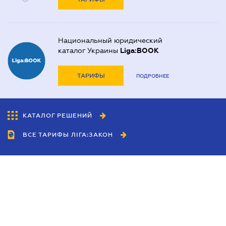
Национальный юридический
каталог Украины
Liga:BOOK
ТАРИФЫ
ПОДРОБНЕЕ
КАТАЛОГ РЕШЕНИЙ
ВСЕ ТАРИФЫ ЛІГА:ЗАКОН
Сотрудничество
Агенты
Дилеры
Политика
конфиденциальности