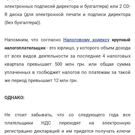
электронных подписей директора и бухгалтера) или 2 CD-
R диска (для электронной печати и подписи директора
(без бухгалтера)).
Напомним, что согласно
Налоговому кодексу
крупный
налогоплательщик
- это юрлицо, у которого объем дохода
от всех видов деятельности за последние 4 налоговых
квартала превышает 500 млн грн. или общая сумма
уплаченных в госбюджет налогов по платежам за такой
же период превышает 12 млн грн.
ОДНАКО:
Не стоит забывать, что со следующего года все
плательщики НДС переходят на электронную
регистрацию деклараций и им придется получать ключи