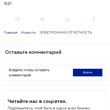
ЭЦП.
Главная
/
Новости
/
ЭЛЕКТРОННАЯ ОТЧЕТНОСТЬ
Оставьте комментарий
Войдите, чтобы оставить
войти
комментарий
Читайте нас в соцсетях.
Подпишитесь, чтоб быть в курсе всех бизнес-