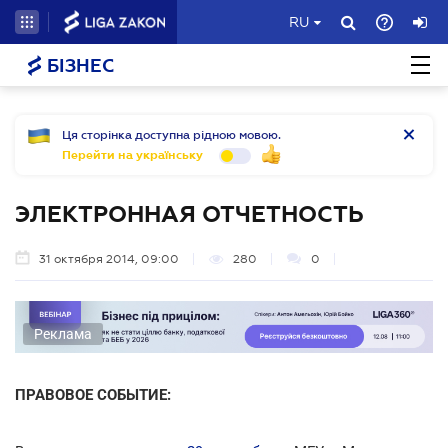
RU
БІЗНЕС
Ця сторінка доступна рідною мовою.
Перейти на українську
ЭЛЕКТРОННАЯ ОТЧЕТНОСТЬ
31 октября 2014, 09:00
280
0
Реклама
ПРАВОВОЕ СОБЫТИЕ: