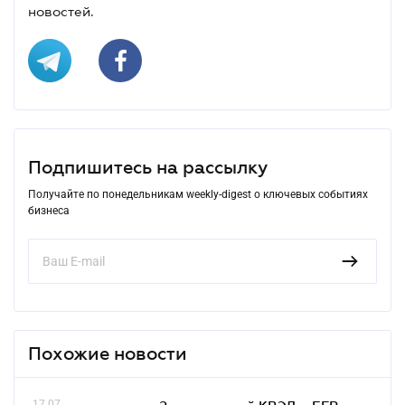
новостей.
Подпишитесь на рассылку
Получайте по понедельникам weekly-digest о ключевых событиях
бизнеса
Похожие новости
17.07