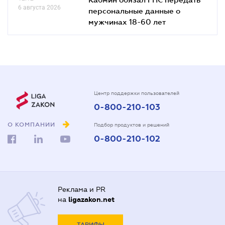
6 августа 2026
персональные данные о
мужчинах 18-60 лет
Центр поддержки пользователей
0-800-210-103
О КОМПАНИИ
Подбор продуктов и решений
0-800-210-102
Реклама и PR
на
ligazakon.net
ТАРИФЫ