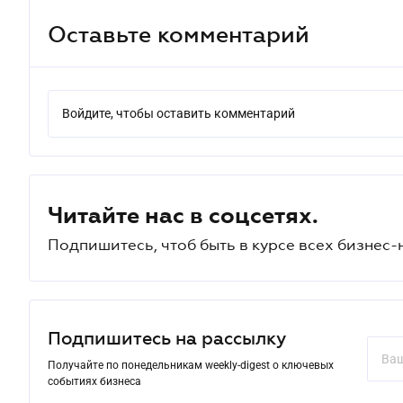
Оставьте комментарий
Войдите, чтобы оставить комментарий
Читайте нас в соцсетях.
Подпишитесь, чтоб быть в курсе всех бизнес-
Подпишитесь на рассылку
Получайте по понедельникам weekly-digest о ключевых
событиях бизнеса