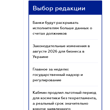
Выбор редакции
Банки будут раскрывать
исполнителям больше данных о
счетах должников
Законодательные изменения в
августе 2026 для бизнеса в
Украине
Главное за неделю:
государственный надзор и
регулирование
Кабмин продлил льготный период
для косметики без техрегламента,
а реальный срок значительно
короче заявленного