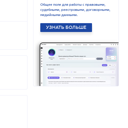
Общее поле для работы с правовыми,
судебными, реестровыми, договорными,
медийными данными.
УЗНАТЬ БОЛЬШЕ