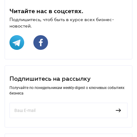
Читайте нас в соцсетях.
Подпишитесь, чтоб быть в курсе всех бизнес-
новостей.
Подпишитесь на рассылку
Получайте по понедельникам weekly-digest о ключевых событиях
бизнеса