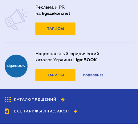
Реклама и PR
на
ligazakon.net
ТАРИФЫ
Национальный юридический
каталог Украины
Liga:BOOK
ТАРИФЫ
ПОДРОБНЕЕ
КАТАЛОГ РЕШЕНИЙ
ВСЕ ТАРИФЫ ЛІГА:ЗАКОН
Сотрудничество