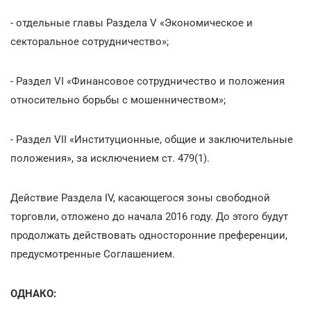
- отдельные главы Раздела V «Экономическое и
секторальное сотрудничество»;
- Раздел VI «Финансовое сотрудничество и положения
относительно борьбы с мошенничеством»;
- Раздел VII «Институционные, общие и заключительные
положения», за исключением ст. 479(1).
Действие Раздела IV, касающегося зоны свободной
торговли, отложено до начала 2016 году. До этого будут
продолжать действовать односторонние преференции,
предусмотренные Соглашением.
ОДНАКО: