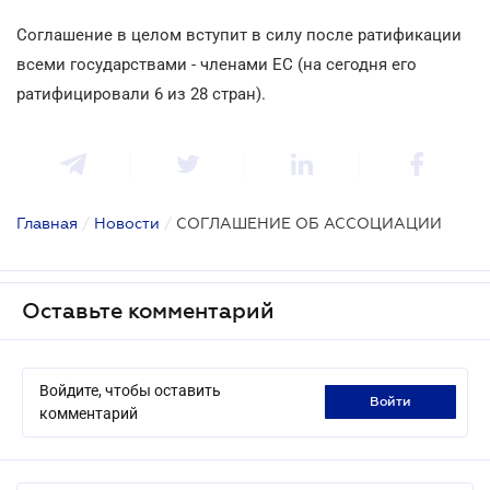
Соглашение в целом вступит в силу после ратификации
всеми государствами - членами ЕС (на сегодня его
ратифицировали 6 из 28 стран).
Главная
/
Новости
/
СОГЛАШЕНИЕ ОБ АССОЦИАЦИИ
Оставьте комментарий
Войдите, чтобы оставить
войти
комментарий