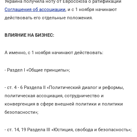
Украина получила ноту от Евросоюза о ратификации
Соглашения об ассоциации
, и с 1 ноября начинают
действовать его отдельные положения.
ВЛИЯНИЕ НА БИЗНЕС:
А именно, с 1 ноября начинают действовать:
- Раздел I «Общие принципы»;
- ст. 4 - 6 Раздела II «Политический диалог и реформы,
политическая ассоциация, сотрудничество и
конвергенция в сфере внешней политики и политики
безопасности»;
- ст. 14, 19 Раздела III «Юстиция, свобода и безопасность»;