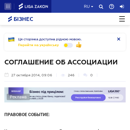
RU
БІЗНЕС
Ця сторінка доступна рідною мовою.
Перейти на українську
СОГЛАШЕНИЕ ОБ АССОЦИАЦИИ
27 октября 2014, 09:06
246
0
Реклама
ПРАВОВОЕ СОБЫТИЕ: