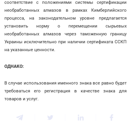
соответствие с положениями системы сертификации
необработанных алмазов в рамках Кимберлийского
процесса, на законодательном уровне предлагается
установить норму о перемещении сырьевых
необработанных алмазов через таможенную границу
Украины исключительно при наличии сертификата ССКП
на указанные ценности.
ОДНАКО:
В случае использования именного знака все равно будет
требоваться его регистрация в качестве знака для
товаров и услуг.