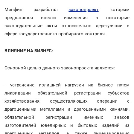
Минфин разработал
законопроект
, которым
предлагается внести изменения в некоторые
законодательные акты относительно дерегуляции в
сфере государственного пробирного контроля.
ВЛИЯНИЕ НА БИЗНЕС:
Основной целью данного законопроекта является:
- устранение излишней нагрузки на бизнес путем
ликвидации обязательной регистрации субъектов
хозяйствования, осуществляющих операции с
драгоценными металлами и драгоценными камнями,
обязательной регистрации именных знаков
изготовителей ювелирных и бытовых изделий из
драгоценных металлов, а также лицензирования