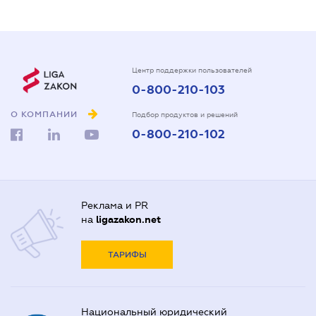
Центр поддержки пользователей
0-800-210-103
О КОМПАНИИ
Подбор продуктов и решений
0-800-210-102
Реклама и PR
на
ligazakon.net
ТАРИФЫ
Национальный юридический