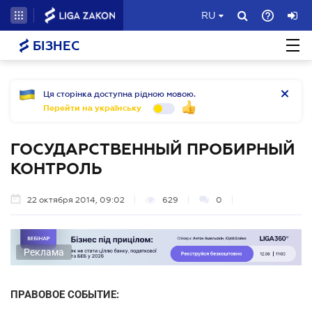
RU
БІЗНЕС
Ця сторінка доступна рідною мовою.
Перейти на українську
ГОСУДАРСТВЕННЫЙ ПРОБИРНЫЙ
КОНТРОЛЬ
22 октября 2014, 09:02
629
0
Реклама
ПРАВОВОЕ СОБЫТИЕ: