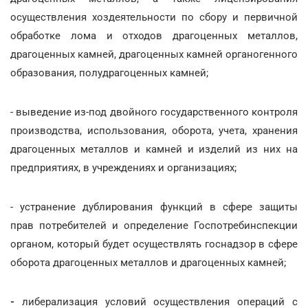
осуществления хоздеятельности по сбору и первичной
обработке лома и отходов драгоценных металлов,
драгоценных камней, драгоценных камней органогенного
образования, полудрагоценных камней;
- выведение из-под двойного государственного контроля
производства, использования, оборота, учета, хранения
драгоценных металлов и камней и изделий из них на
предприятиях, в учреждениях и организациях;
- устранение дублирования функций в сфере защиты
прав потребителей и определение Госпотребинспекции
органом, который будет осуществлять госнадзор в сфере
оборота драгоценных металлов и драгоценных камней;
-
либерализация условий осуществления операций с