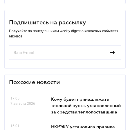
Подпишитесь на рассылку
Получайте по понедельникам weekly-digest о ключевых событиях
бизнеса
Похожие новости
17.05
Кому будет принадлежать
7 августа 2026
тепловой пункт, установленный
за средства теплопоставщика
16.01
НКРЭКУ установила правила