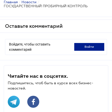
Главная
/
Новости
/
ГОСУДАРСТВЕННЫЙ ПРОБИРНЫЙ КОНТРОЛЬ
Оставьте комментарий
Войдите, чтобы оставить
войти
комментарий
Читайте нас в соцсетях.
Подпишитесь, чтоб быть в курсе всех бизнес-
новостей.