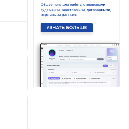
Общее поле для работы с правовыми,
судебными, реестровыми, договорными,
медийными данными.
УЗНАТЬ БОЛЬШЕ