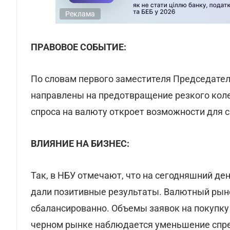
Реклама
ПРАВОВОЕ СОБЫТИЕ:
По словам первого заместителя Председател
направлены на предотвращение резкого коле
спроса на валюту откроет возможности для 
ВЛИЯНИЕ НА БИЗНЕС:
Так, в НБУ отмечают, что на сегодняшний д
дали позитивные результаты. Валютный рын
сбалансированно. Объемы заявок на покупк
черном рынке наблюдается уменьшение спр