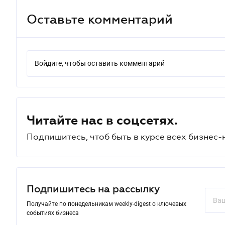
Оставьте комментарий
Войдите, чтобы оставить комментарий
Читайте нас в соцсетях.
Подпишитесь, чтоб быть в курсе всех бизнес-
Подпишитесь на рассылку
Получайте по понедельникам weekly-digest о ключевых
событиях бизнеса