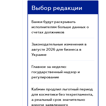
Выбор редакции
Банки будут раскрывать
исполнителям больше данных о
счетах должников
Законодательные изменения в
августе 2026 для бизнеса в
Украине
Главное за неделю:
государственный надзор и
регулирование
Кабмин продлил льготный период
для косметики без техрегламента,
а реальный срок значительно
короче заявленного