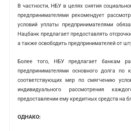
В частности, НБУ в целях снятия социальн
предпринимателями рекомендует рассмотр
условий уплаты предпринимателями обяза
Нацбанк предлагает предоставлять отсрочки
а также освободить предпринимателей от ш
Более того, НБУ предлагает банкам ра
предпринимателями основного долга по к
соответствующих мер по смягчению усло
индивидуального рассмотрения каждо
предоставлении ему кредитных средств на б
ОДНАКО: