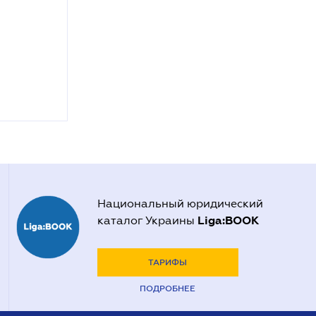
Национальный юридический
Liga:BOOK
каталог Украины
ТАРИФЫ
ПОДРОБНЕЕ