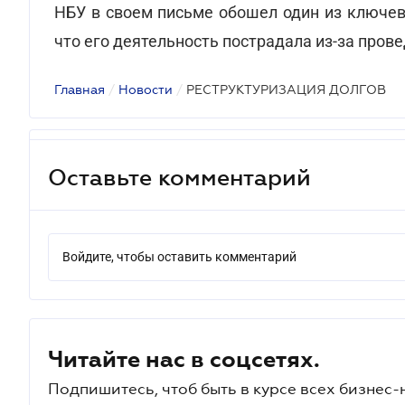
НБУ в своем письме обошел один из ключев
что его деятельность пострадала из-за пров
Главная
/
Новости
/
РЕСТРУКТУРИЗАЦИЯ ДОЛГОВ
Оставьте комментарий
Войдите, чтобы оставить комментарий
Читайте нас в соцсетях.
Подпишитесь, чтоб быть в курсе всех бизнес-