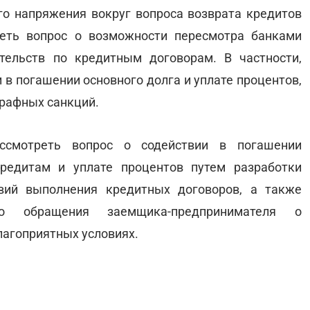
ого напряжения вокруг вопроса возврата кредитов
еть вопрос о возможности пересмотра банками
тельств по кредитным договорам. В частности,
 в погашении основного долга и уплате процентов,
трафных санкций.
ссмотреть вопрос о содействии в погашении
редитам и уплате процентов путем разработки
вий выполнения кредитных договоров, а также
го обращения заемщика-предпринимателя о
лагоприятных условиях.