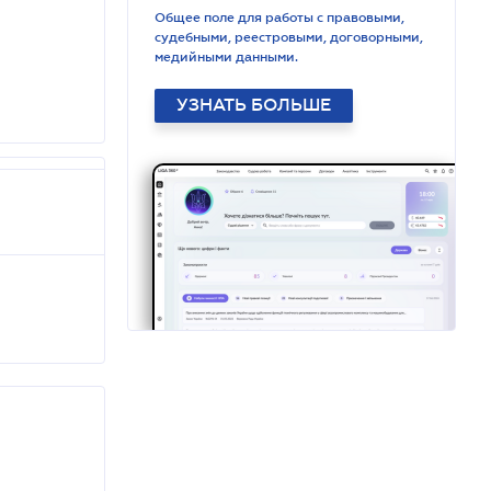
Общее поле для работы с правовыми,
судебными, реестровыми, договорными,
медийными данными.
УЗНАТЬ БОЛЬШЕ