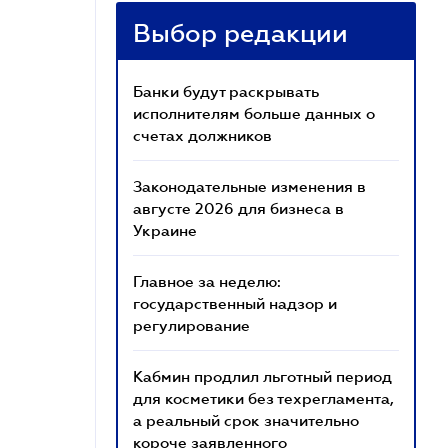
Выбор редакции
Банки будут раскрывать
исполнителям больше данных о
счетах должников
Законодательные изменения в
августе 2026 для бизнеса в
Украине
Главное за неделю:
государственный надзор и
регулирование
Кабмин продлил льготный период
для косметики без техрегламента,
а реальный срок значительно
короче заявленного