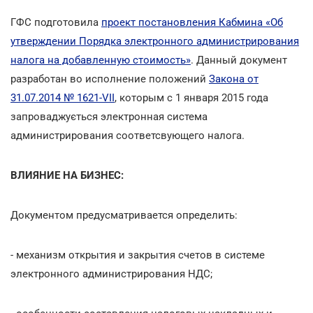
ГФС подготовила
проект постановления Кабмина «Об
утверждении Порядка электронного администрирования
налога на добавленную стоимость»
. Данный документ
разработан во исполнение положений
Закона от
31.07.2014 № 1621-VII
, которым с 1 января 2015 года
запроваджується электронная система
администрирования соответсвующего налога.
ВЛИЯНИЕ НА БИЗНЕС:
Документом предусматривается определить:
- механизм открытия и закрытия счетов в системе
электронного администрирования НДС;