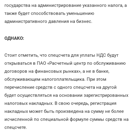
государства на администрирование указанного налога, а
также будет способствовать уменьшению
административного давления на бизнес.
ОДНАКО:
Стоит отметить, что спецсчета для уплаты НДС будут
открываться в ПАО «Расчетный центр по обслуживанию
договоров на финансовых рынках», а не в банке,
обслуживающем налогоплательщика. При этом
перечисление средств с одного спецсчета на другой
будет осуществляться на основании зарегистрированных
налоговых накладных. В свою очередь, регистрация
накладных может быть произведена на сумму не более
исчисленной по специальной формуле суммы средств на
спецсчете.