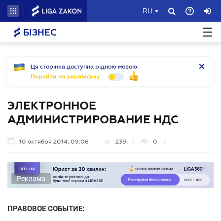
RU
БІЗНЕС
Ця сторінка доступна рідною мовою.
Перейти на українську
ЭЛЕКТРОННОЕ
АДМИНИСТРИРОВАНИЕ НДС
10 октября 2014, 09:06
239
0
Реклама
ПРАВОВОЕ СОБЫТИЕ: