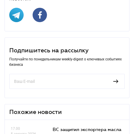
Подпишитесь на рассылку
Получайте по понедельникам weekly-digest о ключевых событиях
бизнеса
Похожие новости
17.00
ВС защитил экспортера масла
5 августа 2026