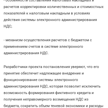
- особенности составления налоговых накладных и
расчетов корректировки количественных и стоимостных
показателей к налоговым накладным в условиях
действия системы электронного администрирования
НДС;
- механизм осуществления расчетов с бюджетом с
применением счетов в системе электронного
администрирования НДС.
Разработчики проекта постановления уверяют, что его
принятие обеспечит надлежащее внедрение и
функционирование системы электронного
администрирования НДС, которая позволит исключить
возможность формирования фиктивного кредита и
получения неправомерного возмещения НДС из
бюджета, сократить объем теневой экономики и расходы