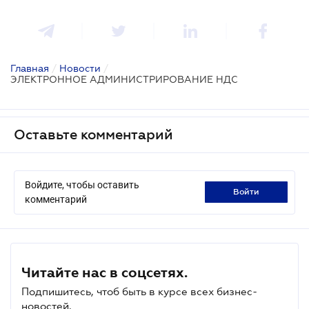
Главная
/
Новости
/
ЭЛЕКТРОННОЕ АДМИНИСТРИРОВАНИЕ НДС
Оставьте комментарий
Войдите, чтобы оставить
войти
комментарий
Читайте нас в соцсетях.
Подпишитесь, чтоб быть в курсе всех бизнес-
новостей.