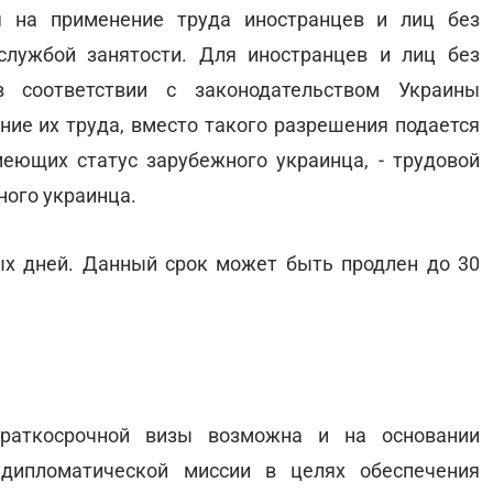
я на применение труда иностранцев и лиц без
службой занятости. Для иностранцев и лиц без
в соответствии с законодательством Украины
ние их труда, вместо такого разрешения подается
имеющих статус зарубежного украинца, - трудовой
ного украинца.
ых дней. Данный срок может быть продлен до 30
краткосрочной визы возможна и на основании
 дипломатической миссии в целях обеспечения