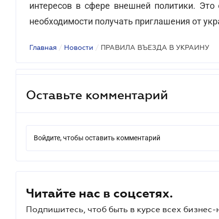
интересов в сфере внешней политики.
Это 
необходимости получать приглашения от укр
Главная
/
Новости
/
ПРАВИЛА ВЪЕЗДА В УКРАИНУ
Оставьте комментарий
Войдите, чтобы оставить комментарий
Читайте нас в соцсетях.
Подпишитесь, чтоб быть в курсе всех бизнес-