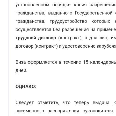
установленном порядке копия разрешени
гражданства, выданного Государственной 
гражданства, трудоустройство которых 
осуществляется без разрешения на примене
трудовой договор
(контракт), а для лиц, 
договор (контракт) и удостоверение зарубеж
Виза оформляется в течение 15 календарн
дней.
ОДНАКО:
Следует отметить, что теперь выдача 
письменного распоряжения руководителя