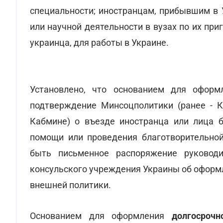
специальности; иностранцам, прибывшим в 
или научной деятельности в вузах по их пр
украинца, для работы в Украине.
Установлено, что основанием для офор
подтверждение Минсоцполитики (ранее - 
Кабмине) о въезде иностранца или лица б
помощи или проведения благотворительной
быть письменное распоряжение руководи
консульского учреждения Украины об оформл
внешней политики.
Основанием для оформления
долгосрочн