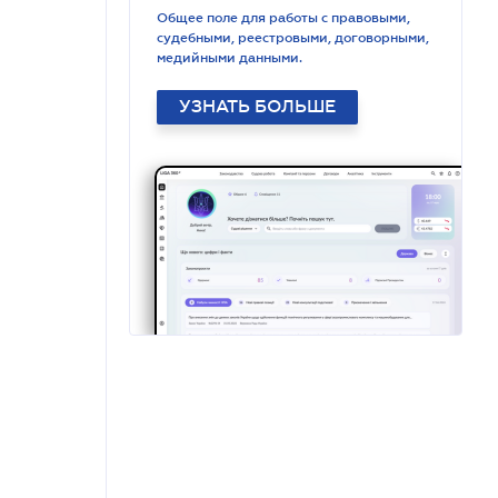
Общее поле для работы с правовыми,
судебными, реестровыми, договорными,
медийными данными.
УЗНАТЬ БОЛЬШЕ