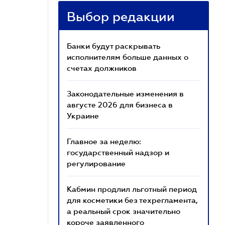
Выбор редакции
Банки будут раскрывать
исполнителям больше данных о
счетах должников
Законодательные изменения в
августе 2026 для бизнеса в
Украине
Главное за неделю:
государственный надзор и
регулирование
Кабмин продлил льготный период
для косметики без техрегламента,
а реальный срок значительно
короче заявленного