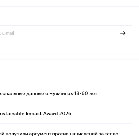
сональные данные о мужчинах 18-60 лет
ustainable Impact Award 2026
 получили аргумент против начислений за тепло