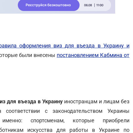
равила оформления виз для въезда в Украину и
которые были внесены
постановлением Кабмина от
из для въезда в Украину
иностранцам и лицам без
соответствии с законодательством Украины
именно: спортсменам, которые приобрели
аботникам искусства для работы в Украине по