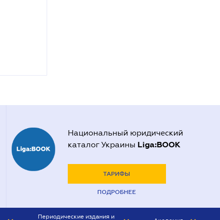
Национальный юридический
Liga:BOOK
каталог Украины
ТАРИФЫ
ПОДРОБНЕЕ
Периодические издания и