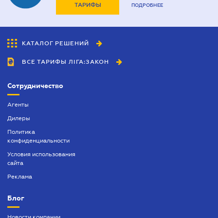
ТАРИФЫ
ПОДРОБНЕЕ
КАТАЛОГ РЕШЕНИЙ
ВСЕ ТАРИФЫ ЛІГА:ЗАКОН
Сотрудничество
Агенты
Дилеры
Политика
конфиденциальности
Условия использования
сайта
Реклама
Блог
Новости компании