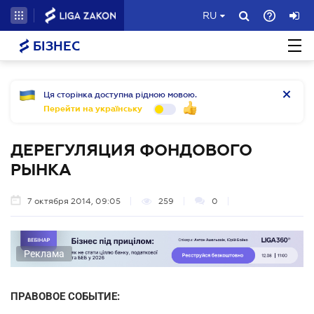
RU
БІЗНЕС
Ця сторінка доступна рідною мовою.
Перейти на українську
ДЕРЕГУЛЯЦИЯ ФОНДОВОГО
РЫНКА
7 октября 2014, 09:05
259
0
Реклама
ПРАВОВОЕ СОБЫТИЕ: