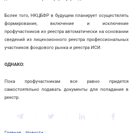
Более того, НКЦБФР в будущем планирует осуществлять
формирование, включение и исключение
профучастников из реестра автоматически на основании
сведений из лицензионного реестра профессиональных
участников фондового рынка и реестра ИСИ.
ОДНАКО:
Пока профучастникам все равно придется
самостоятельно подавать документы для попадания в
реестр.
Главная
/
Новости
/