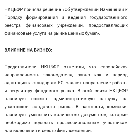
НКЦБФР приняла решение «Об утверждении Изменений к
Порядку формирования и ведения государственного
реестра финансовых учреждений, предоставляющих
финансовые услуги на рынке ценных бумаг».
ВЛИЯНИЕ НА БИЗНЕС:
Представители НКЦБФР отметили, что европейская
направленность законодателя, равно как и период
адаптации к стандартам ЕС, задают направление работы
и регулятору фондового рынка. В этой связи НКЦБФР
планирует снизить административную нагрузку на
участников фондового рынка. В частности, комиссия
планирует уменьшить количество документов, которые
необходимо подавать профессиональным участникам
для включения в реестр финучреждений.