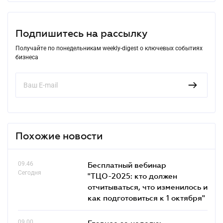
Подпишитесь на рассылку
Получайте по понедельникам weekly-digest о ключевых событиях
бизнеса
Похожие новости
09.46
Бесплатный вебинар
Сегодня
"ТЦО-2025: кто должен
отчитываться, что изменилось и
как подготовиться к 1 октября"
09.00
Главное за неделю: