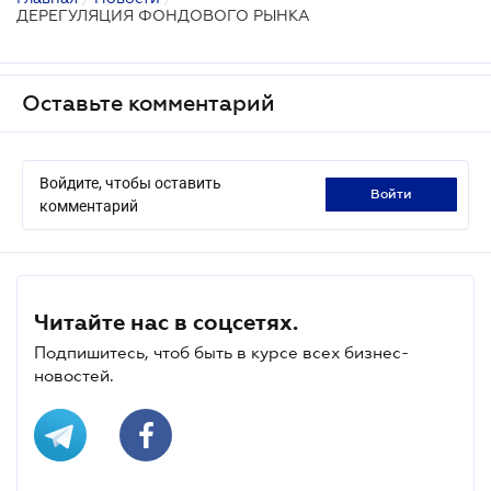
ДЕРЕГУЛЯЦИЯ ФОНДОВОГО РЫНКА
Оставьте комментарий
Войдите, чтобы оставить
войти
комментарий
Читайте нас в соцсетях.
Подпишитесь, чтоб быть в курсе всех бизнес-
новостей.