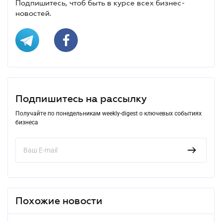
Подпишитесь, чтоб быть в курсе всех бизнес-
новостей.
Подпишитесь на рассылку
Получайте по понедельникам weekly-digest о ключевых событиях
бизнеса
Похожие новости