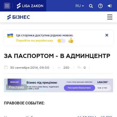
RU
БІЗНЕС
Ця сторінка доступна рідною мовою.
Перейти на українську
ЗА ПАСПОРТОМ - В АДМИНЦЕНТР
30 сентября 2014, 09:00
250
0
Реклама
ПРАВОВОЕ СОБЫТИЕ: