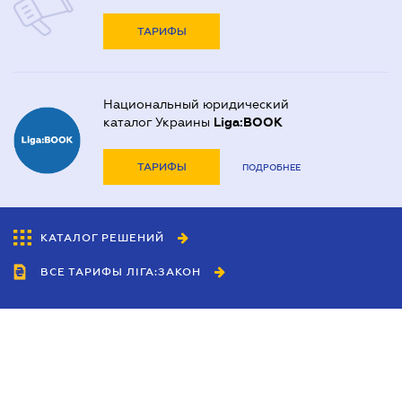
ТАРИФЫ
Национальный юридический
каталог Украины
Liga:BOOK
ТАРИФЫ
ПОДРОБНЕЕ
КАТАЛОГ РЕШЕНИЙ
ВСЕ ТАРИФЫ ЛІГА:ЗАКОН
Сотрудничество
Агенты
Дилеры
Политика