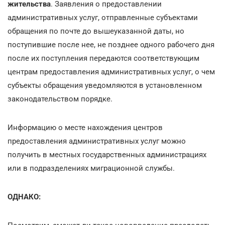
жительства
. Заявления о предоставлении
административных услуг, отправленные субъектами
обращения по почте до вышеуказанной даты, но
поступившие после нее, не позднее одного рабочего дня
после их поступления передаются соответствующим
центрам предоставления административных услуг, о чем
субъекты обращения уведомляются в установленном
законодательством порядке.
Информацию о месте нахождения центров
предоставления административных услуг можно
получить в местных государственных администрациях
или в подразделениях миграционной службы.
ОДНАКО: