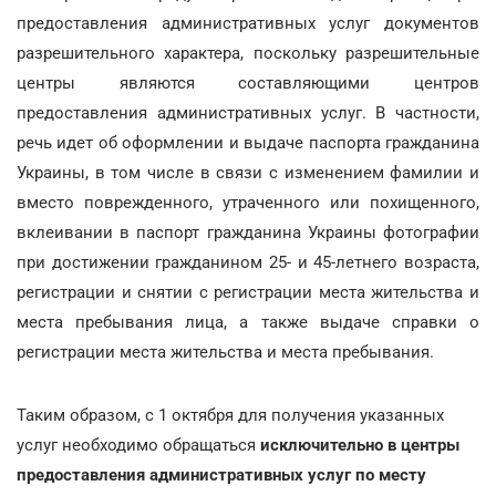
предоставления административных услуг документов
разрешительного характера, поскольку разрешительные
центры являются составляющими центров
предоставления административных услуг. В частности,
речь идет об оформлении и выдаче паспорта гражданина
Украины, в том числе в связи с изменением фамилии и
вместо поврежденного, утраченного или похищенного,
вклеивании в паспорт гражданина Украины фотографии
при достижении гражданином 25- и 45-летнего возраста,
регистрации и снятии с регистрации места жительства и
места пребывания лица, а также выдаче справки о
регистрации места жительства и места пребывания.
Таким образом, с 1 октября для получения указанных
услуг необходимо обращаться
исключительно в центры
предоставления административных услуг по месту