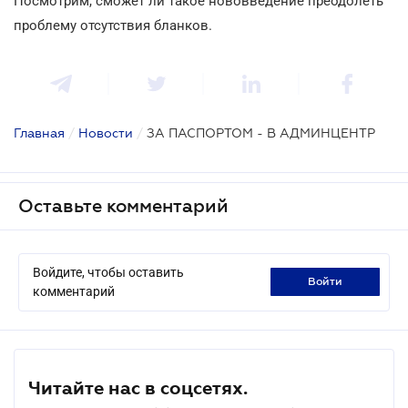
Посмотрим, сможет ли такое нововведение преодолеть
проблему отсутствия бланков.
Главная
/
Новости
/
ЗА ПАСПОРТОМ - В АДМИНЦЕНТР
Оставьте комментарий
Войдите, чтобы оставить
войти
комментарий
Читайте нас в соцсетях.