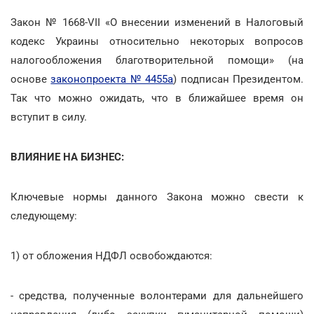
Закон № 1668-VII «О внесении изменений в Налоговый
кодекс Украины относительно некоторых вопросов
налогообложения благотворительной помощи» (на
основе
законопроекта № 4455а
) подписан Президентом.
Так что можно ожидать, что в ближайшее время он
вступит в силу.
ВЛИЯНИЕ НА БИЗНЕС:
Ключевые нормы данного Закона можно свести к
следующему:
1) от обложения НДФЛ освобождаются:
- средства, полученные волонтерами для дальнейшего