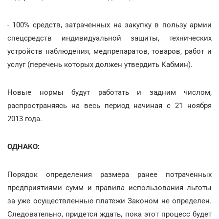
- 100% средств, затраченных на закупку в пользу армии
спецсредств индивидуальной защиты, технических
устройств наблюдения, медпрепаратов, товаров, работ и
услуг (перечень которых должен утвердить Кабмин).
Новые нормы будут работать и задним числом,
распространяясь на весь период начиная с 21 ноября
2013 года.
ОДНАКО:
Порядок определения размера ранее потраченных
предприятиями сумм и правила использования льготы
за уже осуществленные платежи Законом не определен.
Следовательно, придется ждать, пока этот процесс будет