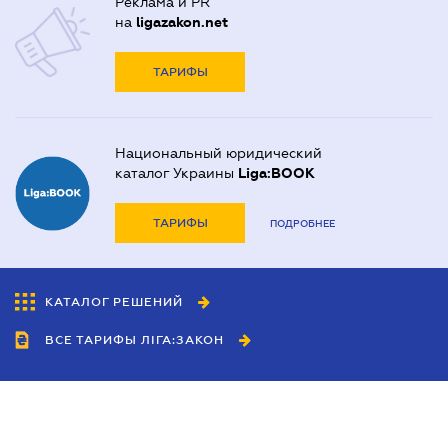
Реклама и PR
на
ligazakon.net
ТАРИФЫ
Национальный юридический
каталог Украины
Liga:BOOK
ТАРИФЫ
ПОДРОБНЕЕ
КАТАЛОГ РЕШЕНИЙ
ВСЕ ТАРИФЫ ЛІГА:ЗАКОН
Сотрудничество
Агенты