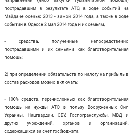
направления (либо закупки гуманитарной помощи)
пострадавшим в результате АТО, в ходе событий на
Майдане осенью 2013 - зимой 2014 года, а также в ходе
событий в Одессе 2 мая 2014 года и их семьям,
- средства, полученные непосредственно
пострадавшими и их семьями как благотворительная
помощь;
2) при определении обязательств по налогу на прибыль в
состав расходов можно включать:
- 100% средств, перечисленных как благотворительная
помощь на нужды АТО в пользу Вооруженных Сил
Украины, Нацгвардии, СБУ, Госпогранслужбы, МВД и
других учреждений, органов и организаций,
содержащихся за счет госбюджета,