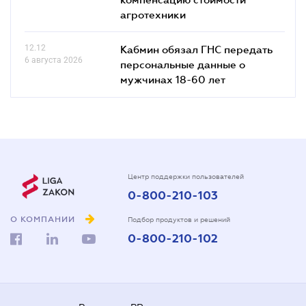
агротехники
12.12
Кабмин обязал ГНС передать
6 августа 2026
персональные данные о
мужчинах 18-60 лет
Центр поддержки пользователей
0-800-210-103
О КОМПАНИИ
Подбор продуктов и решений
0-800-210-102