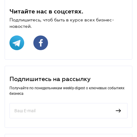
Читайте нас в соцсетях.
Подпишитесь, чтоб быть в курсе всех бизнес-
новостей.
Подпишитесь на рассылку
Получайте по понедельникам weekly-digest о ключевых событиях
бизнеса