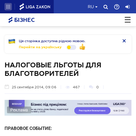
RU
БІЗНЕС
Ця сторінка доступна рідною мовою.
Перейти на українську
НАЛОГОВЫЕ ЛЬГОТЫ ДЛЯ
БЛАГОТВОРИТЕЛЕЙ
25 сентября 2014, 09:06
467
0
Реклама
ПРАВОВОЕ СОБЫТИЕ: