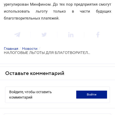
урегулирован Минфином. До тех пор предприятия смогут
использовать льготу только в части будущих
благотворительных платежей.
Главная
/
Новости
/
НАЛОГОВЫЕ ЛЬГОТЫ ДЛЯ БЛАГОТВОРИТЕЛЕЙ
Оставьте комментарий
Войдите, чтобы оставить
войти
комментарий