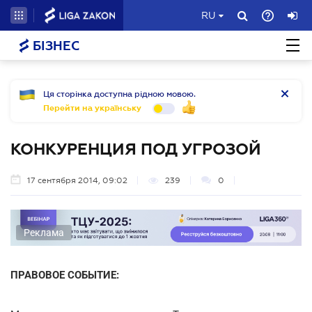
RU
БІЗНЕС
Ця сторінка доступна рідною мовою.
Перейти на українську
КОНКУРЕНЦИЯ ПОД УГРОЗОЙ
17 сентября 2014, 09:02
239
0
Реклама
ПРАВОВОЕ СОБЫТИЕ: