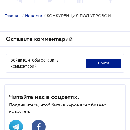
Главная
/
Новости
/
КОНКУРЕНЦИЯ ПОД УГРОЗОЙ
Оставьте комментарий
Войдите, чтобы оставить
войти
комментарий
Читайте нас в соцсетях.
Подпишитесь, чтоб быть в курсе всех бизнес-
новостей.