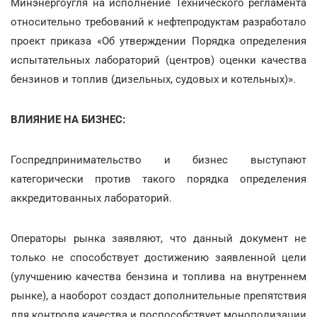
Минэнергоугля на исполнение Технического регламента
относительно требований к нефтепродуктам разработало
проект приказа «Об утверждении Порядка определения
испытательных лабораторий (центров) оценки качества
бензинов и топлив (дизельных, судовых и котельных)».
ВЛИЯНИЕ НА БИЗНЕС:
Госпредпринимательство и бизнес выступают
категорически против такого порядка определения
аккредитованных лабораторий.
Операторы рынка заявляют, что данный документ не
только не способствует достижению заявленной цели
(улучшению качества бензина и топлива на внутреннем
рынке), а наоборот создаст дополнительные препятствия
для контроля качества и поспособствует монополизации