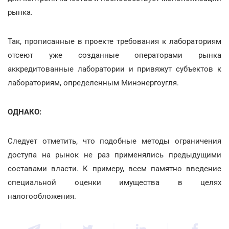
рынка.
Так, прописанные в проекте требования к лабораториям
отсеют уже созданные операторами рынка
аккредитованные лаборатории и привяжут субъектов к
лабораториям, определенным Минэнергоугля.
ОДНАКО:
Следует отметить, что подобные методы ограничения
доступа на рынок не раз применялись предыдущими
составами власти. К примеру, всем памятно введение
специальной оценки имущества в целях
налогообложения.