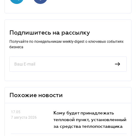
Подпишитесь на рассылку
Получайте по понедельникам weekly-digest о ключевых событиях
бизнеса
Похожие новости
17.05
Кому будет принадлежать
7 августа 2026
тепловой пункт, установленный
за средства теплопоставщика