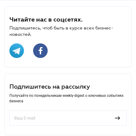
Читайте нас в соцсетях.
Подпишитесь, чтоб быть в курсе всех бизнес-
новостей.
Подпишитесь на рассылку
Получайте по понедельникам weekly-digest о ключевых событиях
бизнеса