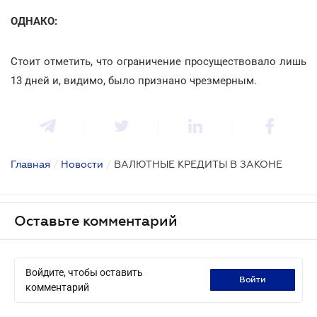
ОДНАКО:
Стоит отметить, что ограничение просуществовало лишь
13 дней и, видимо, было признано чрезмерным.
Главная
/
Новости
/
ВАЛЮТНЫЕ КРЕДИТЫ В ЗАКОНЕ
Оставьте комментарий
Войдите, чтобы оставить
войти
комментарий