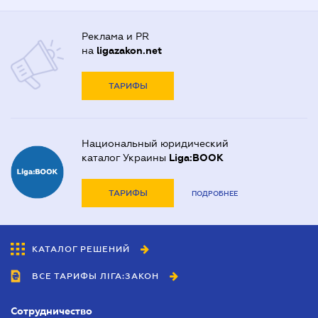
Реклама и PR
на
ligazakon.net
ТАРИФЫ
Национальный юридический
каталог Украины
Liga:BOOK
ТАРИФЫ
ПОДРОБНЕЕ
КАТАЛОГ РЕШЕНИЙ
ВСЕ ТАРИФЫ ЛІГА:ЗАКОН
Сотрудничество