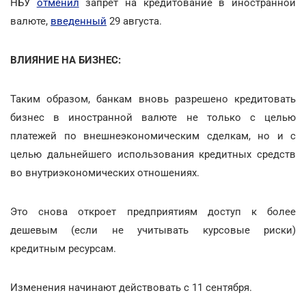
НБУ
отменил
запрет на кредитование в иностранной
валюте,
введенный
29 августа.
ВЛИЯНИЕ НА БИЗНЕС:
Таким образом, банкам вновь разрешено кредитовать
бизнес в иностранной валюте не только с целью
платежей по внешнеэкономическим сделкам, но и с
целью дальнейшего использования кредитных средств
во внутриэкономических отношениях.
Это снова откроет предприятиям доступ к более
дешевым (если не учитывать курсовые риски)
кредитным ресурсам.
Изменения начинают действовать с 11 сентября.