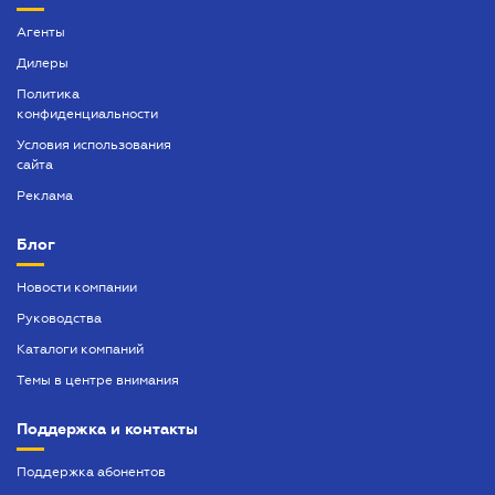
Агенты
Дилеры
Политика
конфиденциальности
Условия использования
сайта
Реклама
Блог
Новости компании
Руководства
Каталоги компаний
Темы в центре внимания
Поддержка и контакты
Поддержка абонентов