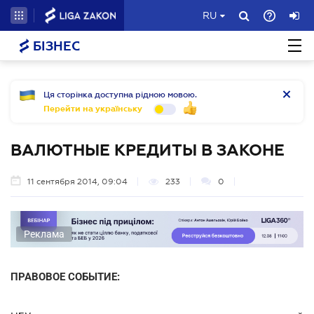
RU
БІЗНЕС
Ця сторінка доступна рідною мовою.
Перейти на українську
ВАЛЮТНЫЕ КРЕДИТЫ В ЗАКОНЕ
11 сентября 2014, 09:04
233
0
Реклама
ПРАВОВОЕ СОБЫТИЕ: