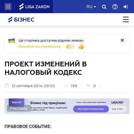
RU
БІЗНЕС
Ця сторінка доступна рідною мовою.
Перейти на українську
ПРОЕКТ ИЗМЕНЕНИЙ В
НАЛОГОВЫЙ КОДЕКС
12 сентября 2014, 09:05
199
0
Реклама
ПРАВОВОЕ СОБЫТИЕ: