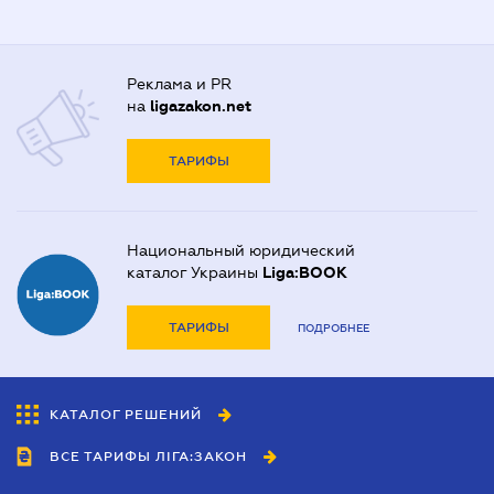
Реклама и PR
на
ligazakon.net
ТАРИФЫ
Национальный юридический
каталог Украины
Liga:BOOK
ТАРИФЫ
ПОДРОБНЕЕ
КАТАЛОГ РЕШЕНИЙ
ВСЕ ТАРИФЫ ЛІГА:ЗАКОН