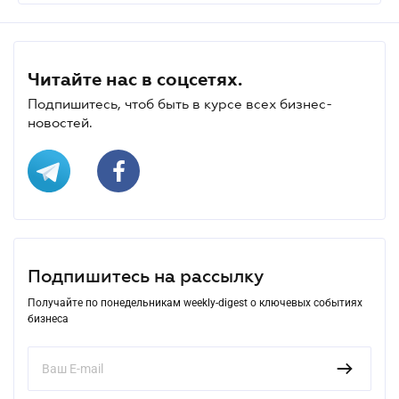
Читайте нас в соцсетях.
Подпишитесь, чтоб быть в курсе всех бизнес-
новостей.
Подпишитесь на рассылку
Получайте по понедельникам weekly-digest о ключевых событиях
бизнеса