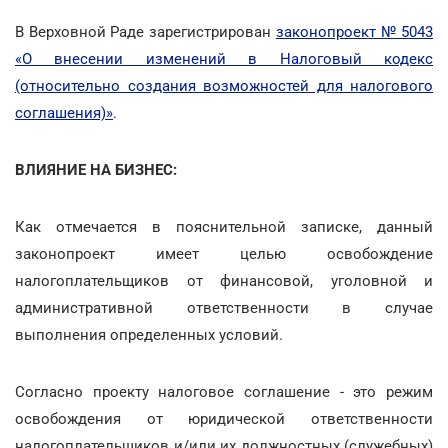
В Верховной Раде зарегистрирован
законопроект № 5043
«О внесении изменений в Налоговый кодекс
(относительно создания возможностей для налогового
соглашения)»
.
ВЛИЯНИЕ НА БИЗНЕС:
Как отмечается в пояснительной записке, данный
законопроект имеет целью освобождение
налогоплательщиков от финансовой, уголовной и
административной ответственности в случае
выполнения определенных условий.
Согласно проекту налоговое соглашение - это режим
освобождения от юридической ответственности
налогоплательщиков и/или их должностных (служебных)