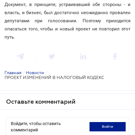
Документ, в принципе, устраивавший обе стороны - и
власть, и бизнес, был достаточно неожиданно провален
депутатами при голосовании. Поэтому приходится
опасаться того, чтобы и новый проект не повторил этот
путь.
Главная
/
Новости
/
ПРОЕКТ ИЗМЕНЕНИЙ В НАЛОГОВЫЙ КОДЕКС
Оставьте комментарий
Войдите, чтобы оставить
войти
комментарий