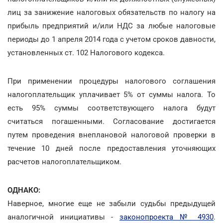
лиц за занижение налоговых обязательств по налогу на
прибыль предприятий и/или НДС за любые налоговые
периоды до 1 апреля 2014 года с учетом сроков давности,
установленных ст. 102 Налогового кодекса.
При применении процедуры налогового соглашения
налогоплательщик уплачивает 5% от суммы налога. То
есть 95% суммы соответствующего налога будут
считаться погашенными. Согласование достигается
путем проведения внеплановой налоговой проверки в
течение 10 дней после предоставления уточняющих
расчетов налогоплательщиком.
ОДНАКО:
Наверное, многие еще не забыли судьбы предыдущей
аналогичной инициативы -
законопроекта № 4930
.