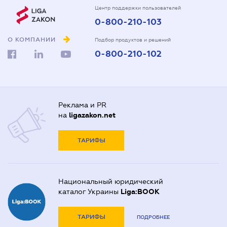
Центр поддержки пользователей
0-800-210-103
О КОМПАНИИ
Подбор продуктов и решений
0-800-210-102
Реклама и PR
на
ligazakon.net
ТАРИФЫ
Национальный юридический
каталог Украины
Liga:BOOK
ТАРИФЫ
ПОДРОБНЕЕ