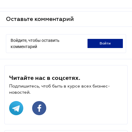
Оставьте комментарий
Войдите, чтобы оставить
войти
комментарий
Читайте нас в соцсетях.
Подпишитесь, чтоб быть в курсе всех бизнес-
новостей.