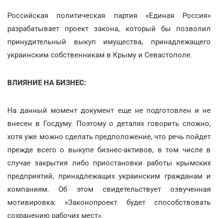
Российская политическая партия «Единая Россия»
разрабатывает проект закона, который бы позволил
принудительный выкуп имущества, принадлежащего
украинским собственникам в Крыму и Севастополе.
ВЛИЯНИЕ НА БИЗНЕС:
На данный момент документ еще не подготовлен и не
внесен в Госдуму. Поэтому о деталях говорить сложно,
хотя уже можно сделать предположение, что речь пойдет
прежде всего о выкупе бизнес-активов, в том числе в
случае закрытия либо приостановки работы крымских
предприятий, принадлежащих украинским гражданам и
компаниям. Об этом свидетельствует озвученная
мотивировка: «Законопроект будет способствовать
сохранению рабочих мест».