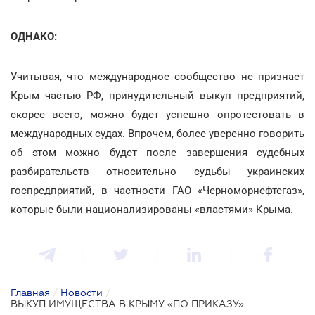
ОДНАКО:
Учитывая, что международное сообщество не признает
Крым частью РФ, принудительный выкуп предприятий,
скорее всего, можно будет успешно опротестовать в
международных судах. Впрочем, более уверенно говорить
об этом можно будет после завершения судебных
разбирательств относительно судьбы украинских
госпредприятий, в частности ГАО «Черноморнефтегаз»,
которые были национализированы «властями» Крыма.
Главная
/
Новости
/
ВЫКУП ИМУЩЕСТВА В КРЫМУ «ПО ПРИКАЗУ»